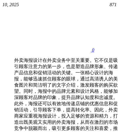
10, 2025
871
0
外卖海报设计在外卖业务中至关重要。它不仅是吸
引顾客注意力的第一步，也是塑造品牌形象、传递
产品信息和促销活动的关键。一张精心设计的海
报，能够迅速抓住顾客的眼球，通过高清诱人的美
食图片和简洁明了的文字介绍，激发顾客的购买欲
望。同时，海报中的品牌元素和设计风格，能够加
深顾客对品牌的印象，提升品牌认知度和忠诚度。
此外，海报还可以有效地传递店铺的优惠信息和促
销活动，引导顾客下单，提高转化率。因此，外卖
商家应重视海报设计，投入足够的资源和精力，打
造出既美观又实用的外卖海报，从而在激烈的市场
竞争中脱颖而出，吸引更多顾客的关注和喜爱，推