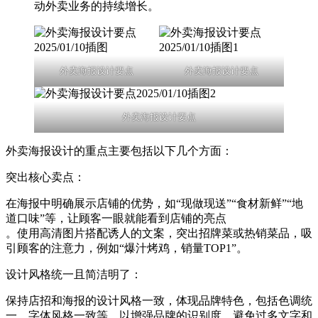
动外卖业务的持续增长。
外卖海报设计要点
外卖海报设计要点
外卖海报设计要点
外卖海报设计的重点主要包括以下几个方面：
‌突出核心卖点‌：
在海报中明确展示店铺的优势，如“现做现送”“食材新鲜”“地
道口味”等，让顾客一眼就能看到店铺的亮点‌
。使用高清图片搭配诱人的文案，突出招牌菜或热销菜品，吸
引顾客的注意力，例如“爆汁烤鸡，销量TOP1”‌。
‌设计风格统一且简洁明了‌：
保持店招和海报的设计风格一致，体现品牌特色，包括色调统
一、字体风格一致等，以增强品牌的识别度‌。避免过多文字和