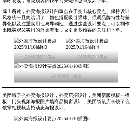
清晰易读，避免顾客因找不到关键信息而放弃下单‌。
综上所述，外卖海报设计的重点在于突出核心卖点、保持设计
风格统一且简洁明了、颜色搭配吸引眼球、强调品牌特性与差
异化以及注重实用性与导购性。通过这些设计要点，可以制作
出既美观又实用的外卖海报，吸引更多顾客的关注和下单。
外卖海报设计要点
外卖海报设计要点
外卖海报设计要点
美团饿了么外卖海报设计，外卖店招设计，美团新版模板一模
板二门头视频海报图片墙商品橱窗设计，美团袋鼠店长饿了么
饿掌柜视频店招动态海报设计。