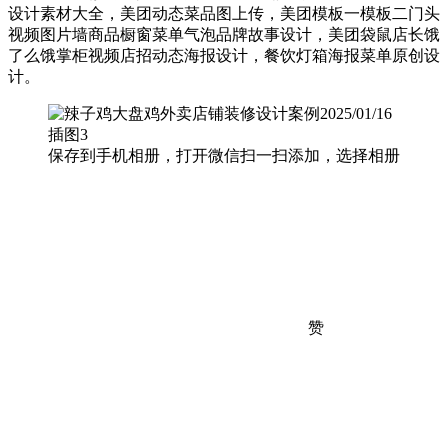
设计素材大全，美团动态菜品图上传，美团模板一模板二门头
视频图片墙商品橱窗菜单气泡品牌故事设计，美团袋鼠店长饿
了么饿掌柜视频店招动态海报设计，餐饮灯箱海报菜单原创设
计。
保存到手机相册，打开微信扫一扫添加，选择相册
赞