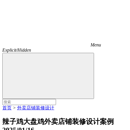
Menu
Explicit/Hidden
首页
>
外卖店铺装修设计
辣子鸡大盘鸡外卖店铺装修设计案例
2025/01/16