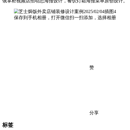
饿掌柜视频店招动态海报设计，餐饮灯箱海报菜单原创设计。
保存到手机相册，打开微信扫一扫添加，选择相册
赞
分享
标签