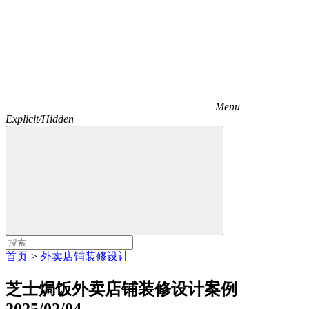
Menu
Explicit/Hidden
首页
>
外卖店铺装修设计
芝士焗饭外卖店铺装修设计案例
2025/02/04