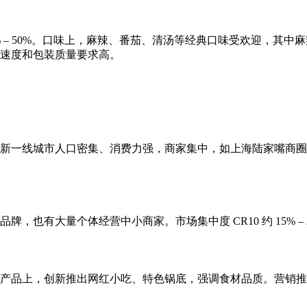
40% – 50%。口味上，麻辣、番茄、清汤等经典口味受欢迎，其中麻
速度和包装质量要求高。
新一线城市人口密集、消费力强，商家集中，如上海陆家嘴商圈
，也有大量个体经营中小商家。市场集中度 CR10 约 15% –
产品上，创新推出网红小吃、特色锅底，强调食材品质。营销推