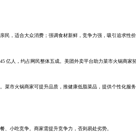
亲民，适合大众消费；强调食材新鲜，竞争力强，吸引追求性价
.45 亿人，约占网民整体五成。美团外卖平台助力菜市火锅商家
。菜市火锅商家可提升品质，推健康低脂菜品，提供个性化服务
餐、小吃竞争。商家需提升竞争力，否则易处劣势。