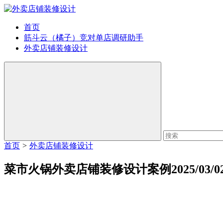
首页
筋斗云（橘子）竞对单店调研助手
外卖店铺装修设计
首页
>
外卖店铺装修设计
菜市火锅外卖店铺装修设计案例2025/03/0