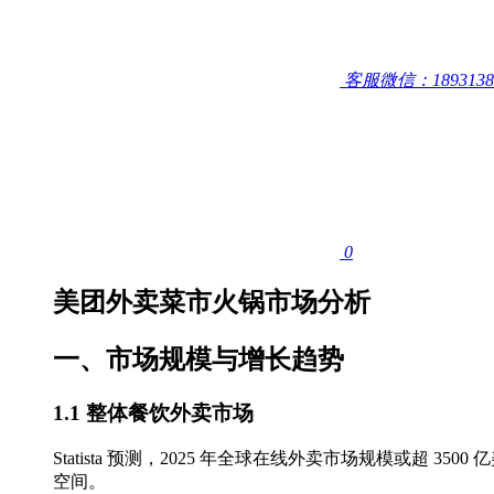
客服微信：1893138
0
美团外卖菜市火锅市场分析
一、市场规模与增长趋势
1.1 整体餐饮外卖市场
Statista 预测，2025 年全球在线外卖市场规模
空间。