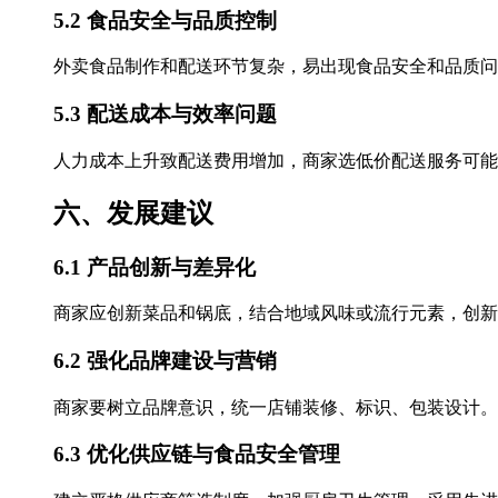
5.2 食品安全与品质控制
外卖食品制作和配送环节复杂，易出现食品安全和品质问
5.3 配送成本与效率问题
人力成本上升致配送费用增加，商家选低价配送服务可能
六、发展建议
6.1 产品创新与差异化
商家应创新菜品和锅底，结合地域风味或流行元素，创新
6.2 强化品牌建设与营销
商家要树立品牌意识，统一店铺装修、标识、包装设计。
6.3 优化供应链与食品安全管理