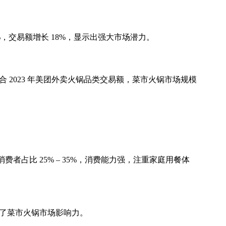
5%，交易额增长 18%，显示出强大市场潜力。
合 2023 年美团外卖火锅品类交易额，菜市火锅市场规模
岁消费者占比 25% – 35%，消费能力强，注重家庭用餐体
大了菜市火锅市场影响力。