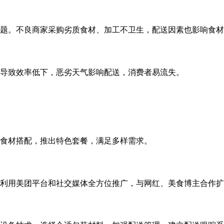
题。不良商家采购劣质食材、加工不卫生，配送因素也影响食材
导致效率低下，恶劣天气影响配送，消费者易流失。
食材搭配，推出特色套餐，满足多样需求。
利用美团平台和社交媒体全方位推广，与网红、美食博主合作扩