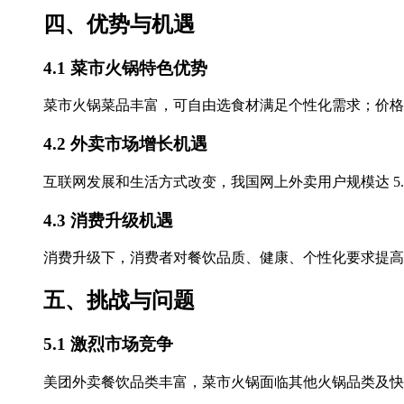
四、优势与机遇
4.1 菜市火锅特色优势
菜市火锅菜品丰富，可自由选食材满足个性化需求；价格
4.2 外卖市场增长机遇
互联网发展和生活方式改变，我国网上外卖用户规模达 5
4.3 消费升级机遇
消费升级下，消费者对餐饮品质、健康、个性化要求提高
五、挑战与问题
5.1 激烈市场竞争
美团外卖餐饮品类丰富，菜市火锅面临其他火锅品类及快