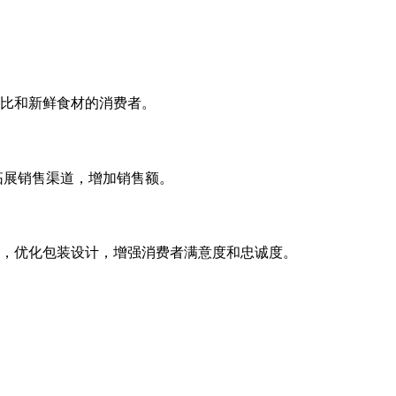
比和新鲜食材的消费者。
拓展销售渠道，增加销售额。
，优化包装设计，增强消费者满意度和忠诚度。