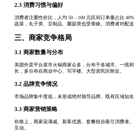
2.3 消费习惯与偏好
消费者注重性价比，人均 50 – 100 元区间订单量占比 
蔬菜，丸子类、豆制品、菌菇类也受青睐。消费者对配送
三、商家竞争格局
3.1 商家数量与分布
美团外卖平台菜市火锅商家众多，分布于各城市。一线和
长，多分布在商业中心、写字楼、大型居民区附近。
3.2 品牌竞争情况
市场品牌集中度低，未形成绝对领导品牌。既有区域知名品牌
3.3 商家营销策略
价格上，商家设满减、新客优惠、套餐组合吸引消费者。
互动。