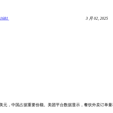
1681
3 月 02, 2025
或超 3500 亿美元，中国占据重要份额。美团平台数据显示，餐饮外