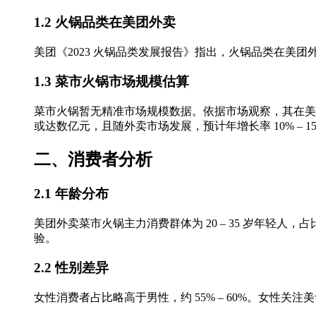
1.2 火锅品类在美团外卖
美团《2023 火锅品类发展报告》指出，火锅品类在美团外卖
1.3 菜市火锅市场规模估算
菜市火锅暂无精准市场规模数据。依据市场观察，其在美团外
或达数亿元，且随外卖市场发展，预计年增长率 10% – 1
二、消费者分析
2.1 年龄分布
美团外卖菜市火锅主力消费群体为 20 – 35 岁年轻人，占比
验。
2.2 性别差异
女性消费者占比略高于男性，约 55% – 60%。女性