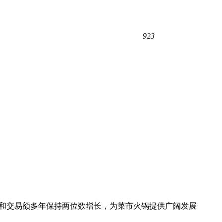
923
卖订单量和交易额多年保持两位数增长，为菜市火锅提供广阔发展