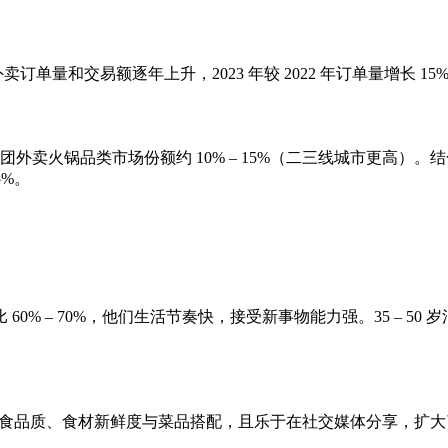
订单量和交易额逐年上升，2023 年较 2022 年订单量增长 1
卖火锅品类市场份额约 10% – 15%（二三线城市更高）。结
5%。
 60% – 70%，他们生活节奏快，接受新事物能力强。35 – 50 
关注美食品质、食材新鲜度与菜品搭配，且乐于在社交媒体分享，扩