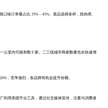
辣口味订单量占比 35% – 45%。菜品选择多样，除肉类、
一公里内可能有数十家。二三线城市商家数量也在快速增
 20%，竞争激烈，各品牌有机会提升份额。
广利用美团平台工具，通过社交媒体宣传，注重与消费者