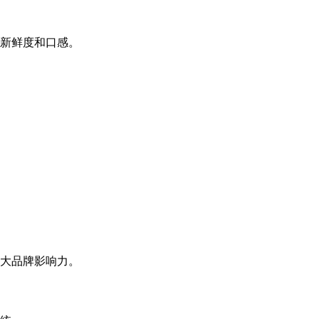
新鲜度和口感。
大品牌影响力。