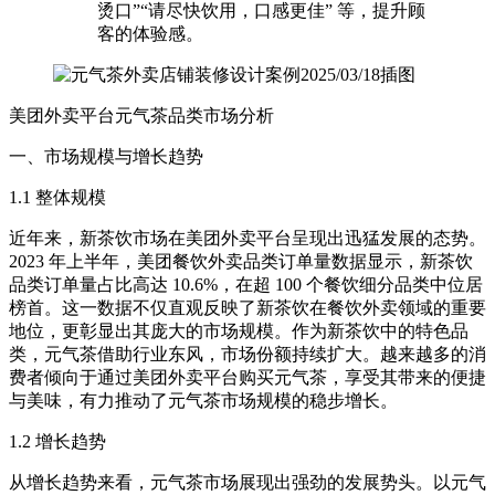
烫口”“请尽快饮用，口感更佳” 等，提升顾
客的体验感。
美团外卖平台元气茶品类市场分析​
一、市场规模与增长趋势​
1.1 整体规模​
近年来，新茶饮市场在美团外卖平台呈现出迅猛发展的态势。
2023 年上半年，美团餐饮外卖品类订单量数据显示，新茶饮
品类订单量占比高达 10.6%，在超 100 个餐饮细分品类中位居
榜首。这一数据不仅直观反映了新茶饮在餐饮外卖领域的重要
地位，更彰显出其庞大的市场规模。作为新茶饮中的特色品
类，元气茶借助行业东风，市场份额持续扩大。越来越多的消
费者倾向于通过美团外卖平台购买元气茶，享受其带来的便捷
与美味，有力推动了元气茶市场规模的稳步增长。​
1.2 增长趋势​
从增长趋势来看，元气茶市场展现出强劲的发展势头。以元气