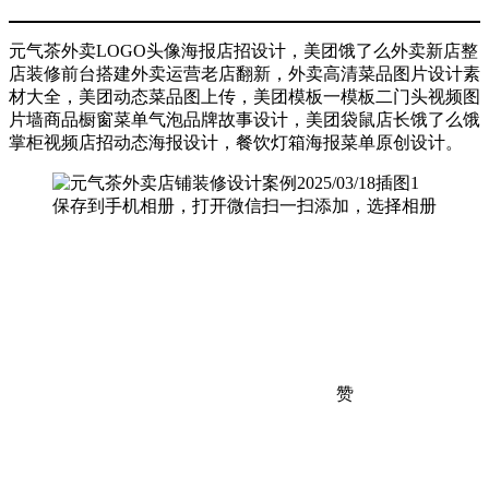
元气茶外卖LOGO头像海报店招设计，美团饿了么外卖新店整
店装修前台搭建外卖运营老店翻新，外卖高清菜品图片设计素
材大全，美团动态菜品图上传，美团模板一模板二门头视频图
片墙商品橱窗菜单气泡品牌故事设计，美团袋鼠店长饿了么饿
掌柜视频店招动态海报设计，餐饮灯箱海报菜单原创设计。
保存到手机相册，打开微信扫一扫添加，选择相册
赞