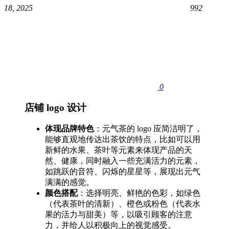
18, 2025
992
0
店铺 logo 设计
体现品牌特色
：元气茶的 logo 应简洁明了，
能够直观地传达出茶饮的特点，比如可以用
新鲜的水果、茶叶等元素来体现产品的天
然、健康，同时融入一些充满活力的元素，
如跳跃的音符、闪烁的星星等，展现出元气
满满的感觉。
颜色搭配
：选择明亮、鲜艳的色彩，如绿色
（代表茶叶的清新）、橙色或粉色（代表水
果的活力与甜美）等，以吸引顾客的注意
力，并给人以积极向上的视觉感受。