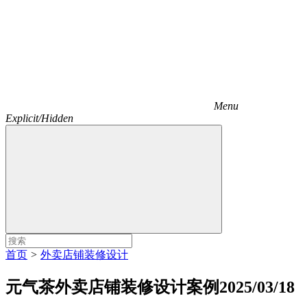
Menu
Explicit/Hidden
首页
>
外卖店铺装修设计
元气茶外卖店铺装修设计案例2025/03/18