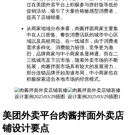
过在美团外卖平台上积极参与拼好饭等低价
促销活动，吸引了大量价格敏感型消费者，
提高了店铺销量。​
从商家地域分布来看，肉酱拌面商家主要集
中在人口密集、餐饮消费活跃的城市中心区
域以及高校周边。在一线城市，由于消费者
需求多样化、消费能力较强，竞争更为激
烈，品牌商家与中小商家各显神通。而在二
三线城市及下沉市场，随着外卖市场的不断
拓展，肉酱拌面市场具有较大的发展潜力，
部分连锁品牌开始加速布局，中小商家也在
积极探索适合本地市场的经营模式。
美团外卖平台肉酱拌面外卖店
铺设计要点