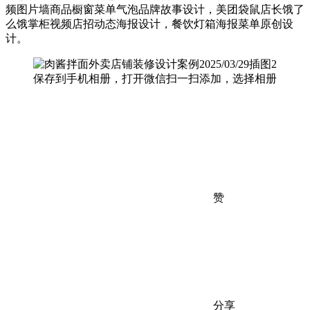
频图片墙商品橱窗菜单气泡品牌故事设计，美团袋鼠店长饿了
么饿掌柜视频店招动态海报设计，餐饮灯箱海报菜单原创设
计。
保存到手机相册，打开微信扫一扫添加，选择相册
赞
分享