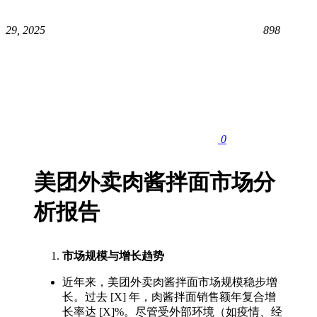
29, 2025
898
0
美团外卖肉酱拌面市场分
析报告
市场规模与增长趋势
近年来，美团外卖肉酱拌面市场规模稳步增
长。过去 [X] 年，肉酱拌面销售额年复合增
长率达 [X]%。尽管受外部环境（如疫情、经