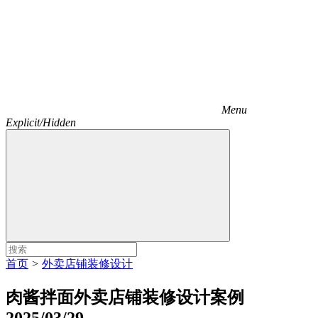
Menu
Explicit/Hidden
首页
>
外卖店铺装修设计
肉酱拌面外卖店铺装修设计案例
2025/03/29