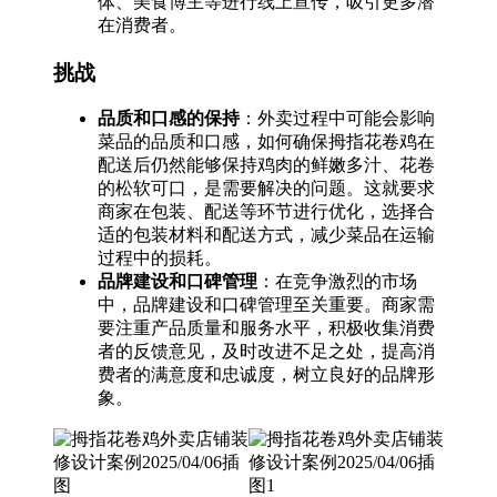
体、美食博主等进行线上宣传，吸引更多潜
在消费者。
挑战
品质和口感的保持
：外卖过程中可能会影响
菜品的品质和口感，如何确保拇指花卷鸡在
配送后仍然能够保持鸡肉的鲜嫩多汁、花卷
的松软可口，是需要解决的问题。这就要求
商家在包装、配送等环节进行优化，选择合
适的包装材料和配送方式，减少菜品在运输
过程中的损耗。
品牌建设和口碑管理
：在竞争激烈的市场
中，品牌建设和口碑管理至关重要。商家需
要注重产品质量和服务水平，积极收集消费
者的反馈意见，及时改进不足之处，提高消
费者的满意度和忠诚度，树立良好的品牌形
象。