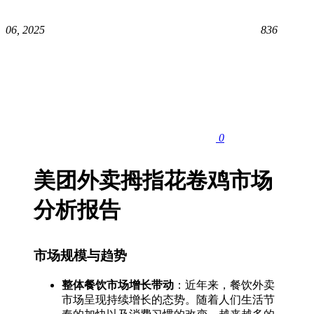
06, 2025
836
0
美团外卖拇指花卷鸡市场
分析报告
市场规模与趋势
整体餐饮市场增长带动
：近年来，餐饮外卖
市场呈现持续增长的态势。随着人们生活节