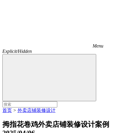
Menu
Explicit/Hidden
首页
>
外卖店铺装修设计
拇指花卷鸡外卖店铺装修设计案例
2025/04/06