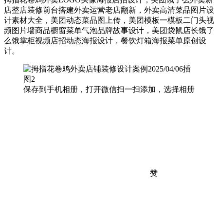
店整店装修前台搭建外卖运营老店翻新，外卖高清菜品图片设
计素材大全，美团动态菜品图上传，美团模板一模板二门头视
频图片墙商品橱窗菜单气泡品牌故事设计，美团袋鼠店长饿了
么饿掌柜视频店招动态海报设计，餐饮灯箱海报菜单原创设
计。
保存到手机相册，打开微信扫一扫添加，选择相册
赞