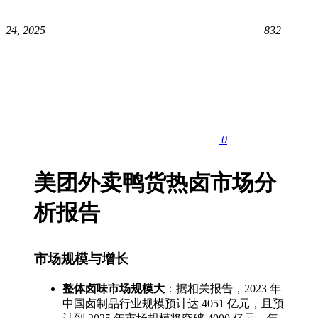
24, 2025
832
0
美团外卖鸭货热卤市场分
析报告
市场规模与增长
整体卤味市场规模大
：据相关报告，2023 年
中国卤制品行业规模预计达 4051 亿元，且预