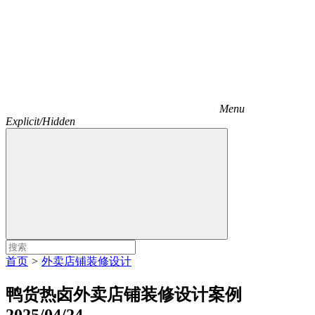
Menu
Explicit/Hidden
首页
>
外卖店铺装修设计
鸭货热卤外卖店铺装修设计案例
2025/04/24