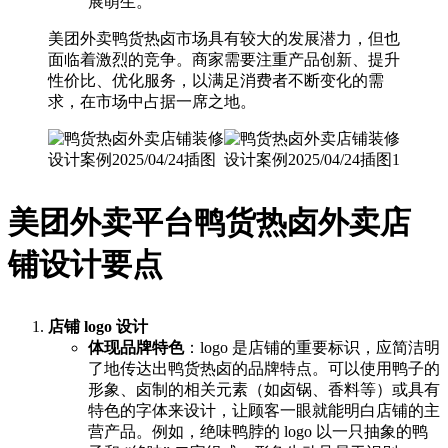
展萌生。
美团外卖鸭货热卤市场具有较大的发展潜力，但也
面临着激烈的竞争。商家需要注重产品创新、提升
性价比、优化服务，以满足消费者不断变化的需
求，在市场中占据一席之地。
美团外卖平台鸭货热卤外卖店
铺设计要点
店铺 logo 设计
体现品牌特色
：logo 是店铺的重要标识，应简洁明
了地传达出鸭货热卤的品牌特点。可以使用鸭子的
形象、卤制的相关元素（如卤锅、香料等）或具有
特色的字体来设计，让顾客一眼就能明白店铺的主
营产品。例如，绝味鸭脖的 logo 以一只抽象的鸭