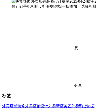
保存到手机相册，打开微信扫一扫添加，选择相册
赞
分享
标签
外卖店铺装修
外卖店铺设计
外卖新店
美团外卖
鸭货热卤