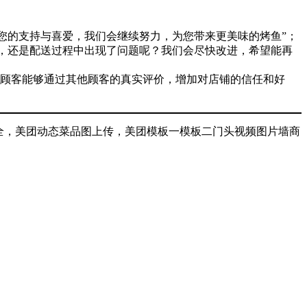
您的支持与喜爱，我们会继续努力，为您带来更美味的烤鱼”；
意，还是配送过程中出现了问题呢？我们会尽快改进，希望能再
顾客能够通过其他顾客的真实评价，增加对店铺的信任和好
全，美团动态菜品图上传，美团模板一模板二门头视频图片墙商