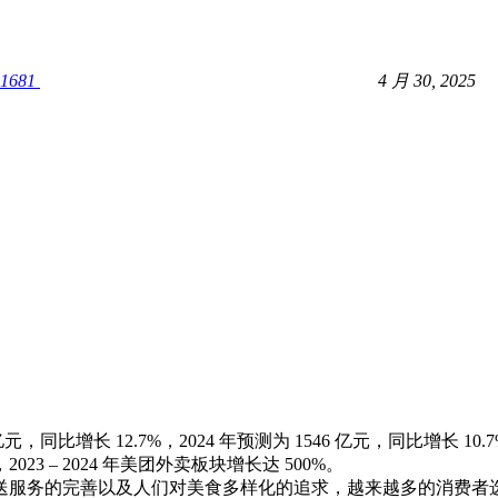
1681
4 月 30, 2025
 亿元，同比增长 12.7%，2024 年预测为 1546 亿元，同比
 – 2024 年美团外卖板块增长达 500%。
送服务的完善以及人们对美食多样化的追求，越来越多的消费者