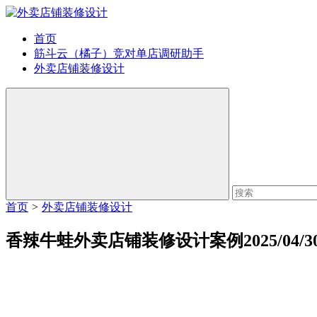
首页
筋斗云（橘子）竞对单店调研助手
外卖店铺装修设计
首页
>
外卖店铺装修设计
香辣牛蛙外卖店铺装修设计案例2025/04/3