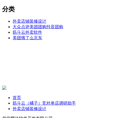
分类
外卖店铺装修设计
大众点评美团团购抖音团购
筋斗云外卖软件
美团饿了么京东
首页
筋斗云（橘子）竞对单店调研助手
外卖店铺装修设计