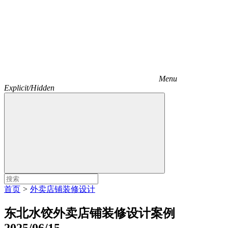
Menu
Explicit/Hidden
首页
>
外卖店铺装修设计
东北水饺外卖店铺装修设计案例
2025/06/15