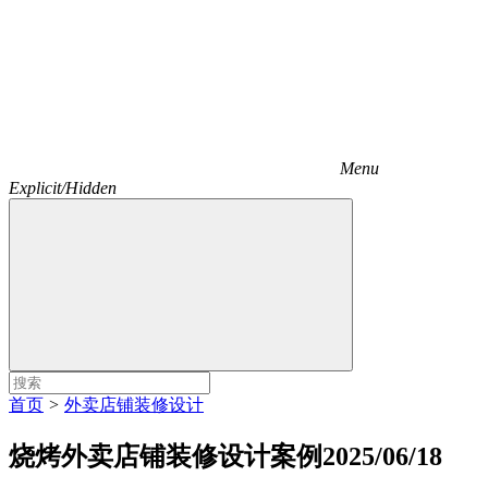
Menu
Explicit/Hidden
首页
>
外卖店铺装修设计
烧烤外卖店铺装修设计案例2025/06/18