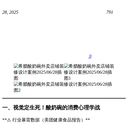
28, 2025
791
0
一、视觉定生死！酸奶碗的消费心理学战
​**⚠️ 行业暴雷数据（美团健康食品报告）​**​