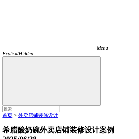
Menu
Explicit/Hidden
首页
>
外卖店铺装修设计
希腊酸奶碗外卖店铺装修设计案例
2025/06/28