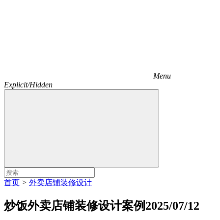
Menu
Explicit/Hidden
首页
>
外卖店铺装修设计
炒饭外卖店铺装修设计案例2025/07/12