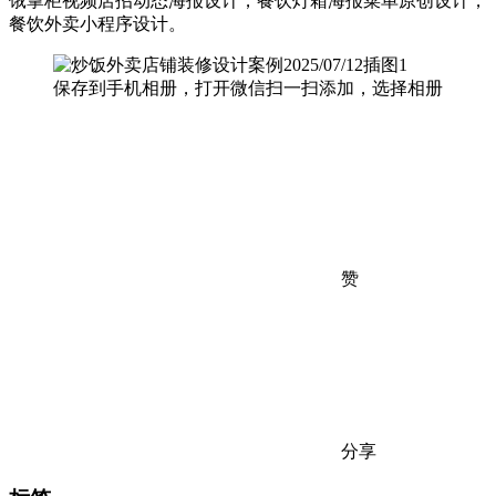
饿掌柜视频店招动态海报设计，餐饮灯箱海报菜单原创设计，
餐饮外卖小程序设计。
保存到手机相册，打开微信扫一扫添加，选择相册
赞
分享