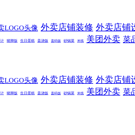
外卖店铺装修
外卖店铺
卖LOGO头像
美团外卖
菜
设计
猪脚饭
生日蛋糕
盖浇饭
砂锅菜
盖码饭
米线
外卖店铺装修
外卖店铺
卖LOGO头像
美团外卖
菜
设计
猪脚饭
生日蛋糕
盖浇饭
砂锅菜
盖码饭
米线