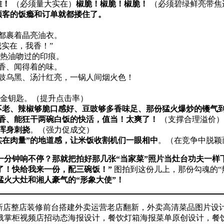
！​
​ （必须量大实在）​
椒脆！椒脆！椒脆！​
​ （必须碧绿鲜亮带焦
客的饭瘾和订单就都搂住了。​
椒都裹着晶亮油衣。
我实在，我香！”
着热油吻过的印痕。
的香、闻得着的味。
豆豉乌黑、汤汁红亮，一锅人间烟火色！
 的金钥匙。（提升点击率）
不老、辣椒够脆口感好、豆豉够多香味足、那份猛火爆炒的镬气
香、能狂干两碗白饭的快活，值当！太爽了！​
​ （支撑合理溢价）
浑身刺挠
。（强力促成交）
“实在肉量”的地道感，让米饭收割机们一眼相中
。（在竞争中脱颖
分钟响不停？那就把拍好那几张“当家菜”照片当灶台功夫一样
！快给我来一份，配三碗饭！”​
​ 图拍到这份儿上，那份勾魂
火大灶和湘人豪气的“形象大使”！​
卖新店整店装修前台搭建外卖运营老店翻新，外卖高清菜品图片设
饿掌柜视频店招动态海报设计，餐饮灯箱海报菜单原创设计，餐