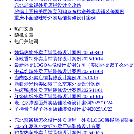
东北老盒饭外卖店铺设计全攻略
砂锅土豆粉美团淘宝闪购京东秒送外卖店铺装修案例
重庆小面酸辣粉外卖店铺装修设计案例
热门文章
随机文章
热门关键词
姨妈热饮外卖店铺装修设计案例2025/08/09
麻辣香锅外卖店铺装修设计案例2025/10/14
最新外卖LOGO头像设计案例分享（美团外卖饿了么外卖
中式炸鸡外卖店铺装修设计案例2025/11/03
卤肉饭外卖店铺装修设计案例2025/10/15
新疆炒米粉美团饿了么京东外卖设计案例
热卤鸭货外卖店铺装修设计案例2025/11/01
红烧肉饭外卖店铺装修设计案例2025/10/16
老北京炸酱面外卖店铺装修设计案例2025/10/24
羊棒骨羊蝎子外卖店铺装修设计案例2025/10/23
东北熏酱店怎么设计外卖店铺，外卖LOGO海报店招菜品
2026年夏季小龙虾外卖店铺装修设计方案
鸭货热卤外卖店铺装修设计案例2025/09/25