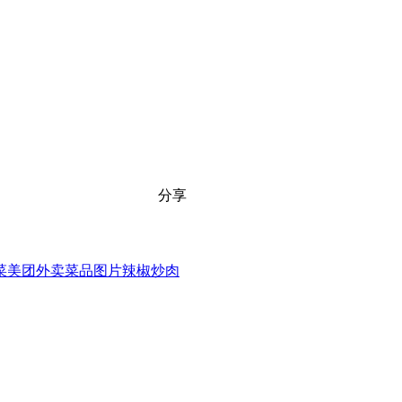
分享
菜
美团外卖
菜品图片
辣椒炒肉