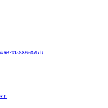
京东外卖LOGO头像设计）
图片