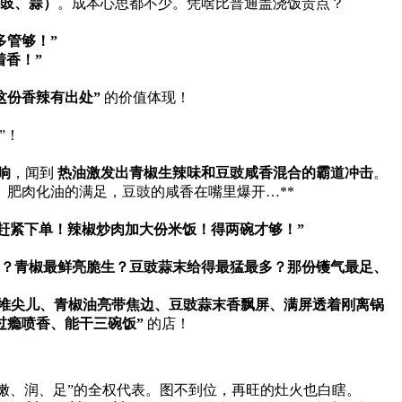
豉、蒜）​
。成本心思都不少。凭啥比普通盖浇饭贵点？
多管够！”​
香！”​
“这份香辣有出处”​
​ 的价值体现！
”！
响
，闻到 ​
热油激发出青椒生辣味和豆豉咸香混合的霸道冲击
。
、肥肉化油的满足，豆豉的咸香在嘴里爆开…**​
赶紧下单！辣椒炒肉加大份米饭！得两碗才够！”​
实？青椒最鲜亮脆生？豆豉蒜末给得最猛最多？那份镬气最足、
堆尖儿、青椒油亮带焦边、豆豉蒜末香飘屏、满屏透着刚离锅
过瘾喷香、能干三碗饭”​
​ 的店！
、嫩、润、足”的全权代表。图不到位，再旺的灶火也白瞎。