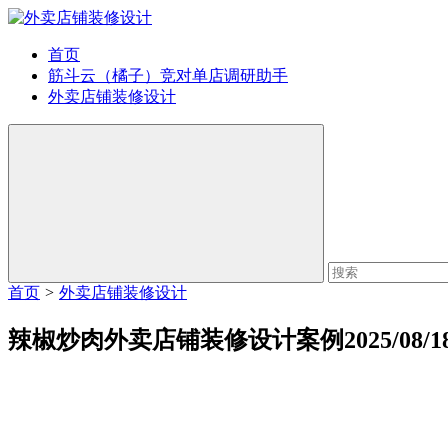
首页
筋斗云（橘子）竞对单店调研助手
外卖店铺装修设计
首页
>
外卖店铺装修设计
辣椒炒肉外卖店铺装修设计案例2025/08/1