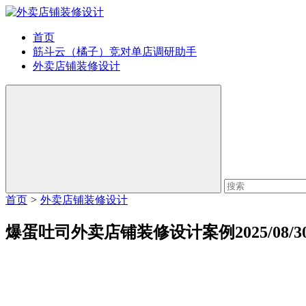
首页
筋斗云（橘子）竞对单店调研助手
外卖店铺装修设计
首页
>
外卖店铺装修设计
爆蛋吐司外卖店铺装修设计案例2025/08/3