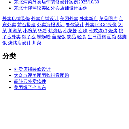
东北炖菜外卖店铺装修设计案例2025/10/30
东北干拌蒸饺美团外卖店铺设计案例
外卖店铺装修
外卖店铺设计
美团外卖
外卖新店
菜品图片
京
东外卖
前台搭建
外卖海报设计
餐饮设计
外卖LOGO头像
湘
菜
川湘菜
小碗菜
鸭货
烘焙店
小龙虾
卤味
韩式炸鸡
烧烤
饿
了么外卖
饿了么
螺蛳粉
盖浇饭
饮品
轻食
生日蛋糕
面馆
猪脚
饭
烧烤店设计
川菜
分类
外卖店铺装修设计
大众点评美团团购抖音团购
筋斗云外卖软件
美团饿了么京东