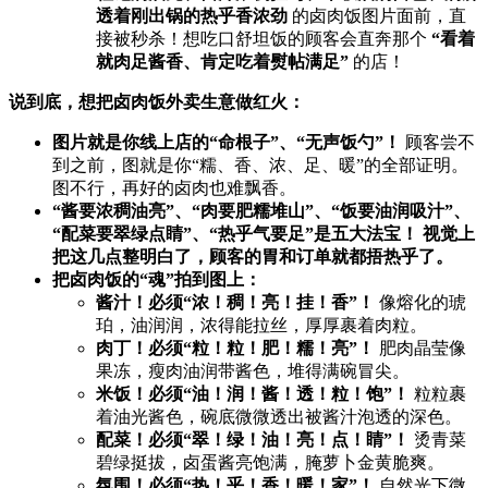
透着刚出锅的热乎香浓劲
​ 的卤肉饭图片面前，直
接被秒杀！想吃口舒坦饭的顾客会直奔那个 ​
​“看着
就肉足酱香、肯定吃着熨帖满足”​
​ 的店！
说到底，想把卤肉饭外卖生意做红火：​
图片就是你线上店的“命根子”、“无声饭勺”！​
​ 顾客尝不
到之前，图就是你“糯、香、浓、足、暖”的全部证明。
图不行，再好的卤肉也难飘香。
​“酱要浓稠油亮”、“肉要肥糯堆山”、“饭要油润吸汁”、
“配菜要翠绿点睛”、“热乎气要足”是五大法宝！​
​ ​
视觉上
把这几点整明白了，顾客的胃和订单就都捂热乎了。​
把卤肉饭的“魂”拍到图上：​
酱汁！必须“浓！稠！亮！挂！香”！​
​ 像熔化的琥
珀，油润润，浓得能拉丝，厚厚裹着肉粒。
肉丁！必须“粒！粒！肥！糯！亮”！​
​ 肥肉晶莹像
果冻，瘦肉油润带酱色，堆得满碗冒尖。
米饭！必须“油！润！酱！透！粒！饱”！​
​ 粒粒裹
着油光酱色，碗底微微透出被酱汁泡透的深色。
配菜！必须“翠！绿！油！亮！点！睛”！​
​ 烫青菜
碧绿挺拔，卤蛋酱亮饱满，腌萝卜金黄脆爽。
氛围！必须“热！乎！香！暖！家”！​
​ 自然光下微