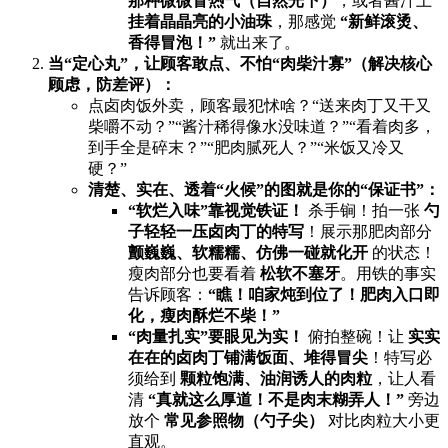
那种微微冒热气（自然光下）​
，或者酱汁上 ​
挂着晶晶亮的小油珠
，那感觉 ​
​“新鲜滚烫、
香得冒泡！”​
​ 就出来了。
当“定心丸”，让顾客敢点、不怕“肉柴汁寡”（解决核心
顾虑，防差评）：​
点卤肉饭外卖，顾客最犯怵啥？“送来肉丁又干又
柴嚼不动？”“酱汁稀得像水没味道？”“看着肉多，
到手全是碎末？”“肥肉腻死人？”“米饭又冷又
硬？”
清楚、实在、透着“火候”的图就是你的“保证书”：​
​“软烂入味”靠视觉铁证！​
​ 杀手锏！拍一张 ​
勺
子轻轻一压卤肉丁的特写
​！展示那肥肉部分 ​
颤巍巍、软糯糯、仿佛一碰就化开
​ 的状态！
瘦肉部分也要看着 ​
松软不塞牙
。用铁的事实
告诉顾客：​
​“瞧！咱家炖到位了！肥肉入口即
化，瘦肉酥烂不柴！”​
​“肉量扎实”要眼见为实！​
​ 俯拍整碗！让 ​
实实
在在的卤肉丁铺满饭面、堆得冒尖
​！特写必
须给到 ​
颗粒饱满、油润诱人的肉粒
，让人看
清 ​
​“真就这么厚道！不是肉末糊弄人！”​
​ 旁边
放个 ​
常见参照物（勺子尖）​
​ 对比肉粒大小更
直观。