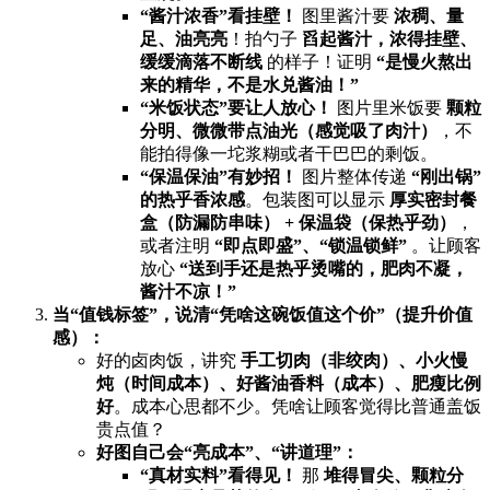
​“酱汁浓香”看挂壁！​
​ 图里酱汁要 ​
浓稠、量
足、油亮亮
​！拍勺子 ​
舀起酱汁，浓得挂壁、
缓缓滴落不断线
​ 的样子！证明 ​
​“是慢火熬出
来的精华，不是水兑酱油！”​
​“米饭状态”要让人放心！​
​ 图片里米饭要 ​
颗粒
分明、微微带点油光（感觉吸了肉汁）​
，不
能拍得像一坨浆糊或者干巴巴的剩饭。
​“保温保油”有妙招！​
​ 图片整体传递 ​
​“刚出锅”
的热乎香浓感
。包装图可以显示 ​
厚实密封餐
盒（防漏防串味） + 保温袋（保热乎劲）​
，
或者注明 ​
​“即点即盛”、“锁温锁鲜”​
​ 。让顾客
放心 ​
​“送到手还是热乎烫嘴的，肥肉不凝，
酱汁不凉！”​
当“值钱标签”，说清“凭啥这碗饭值这个价”（提升价值
感）：​
好的卤肉饭，讲究 ​
手工切肉（非绞肉）、小火慢
炖（时间成本）、好酱油香料（成本）、肥瘦比例
好
。成本心思都不少。凭啥让顾客觉得比普通盖饭
贵点值？
好图自己会“亮成本”、“讲道理”：​
​“真材实料”看得见！​
​ 那 ​
堆得冒尖、颗粒分