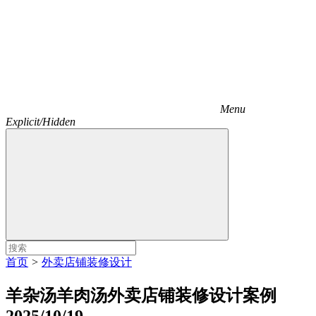
Menu
Explicit/Hidden
首页
>
外卖店铺装修设计
羊杂汤羊肉汤外卖店铺装修设计案例
2025/10/19