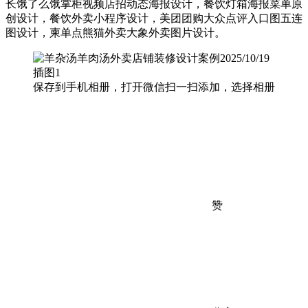
长饿了么饿掌柜视频店招动态海报设计，餐饮灯箱海报菜单原
创设计，餐饮外卖小程序设计，美团团购大众点评入口图五连
图设计，柬单点熊猫外卖大象外卖图片设计。
保存到手机相册，打开微信扫一扫添加，选择相册
赞