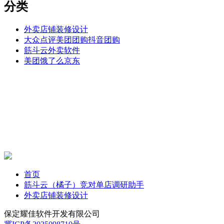
分类
外卖店铺装修设计
大众点评美团团购抖音团购
筋斗云外卖软件
美团饿了么京东
首页
筋斗云（橘子）竞对单店调研助手
外卖店铺装修设计
保定耀佳软件开发有限公司