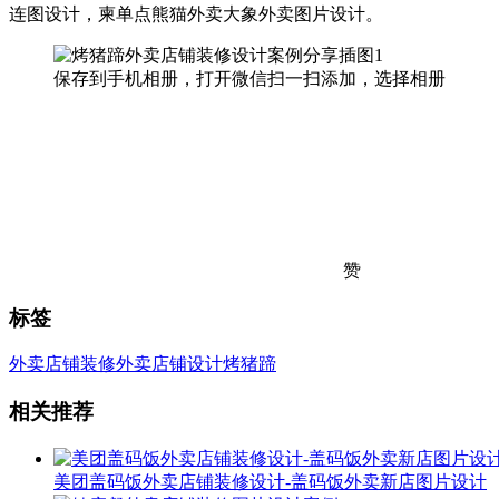
连图设计，柬单点熊猫外卖大象外卖图片设计。
保存到手机相册，打开微信扫一扫添加，选择相册
赞
标签
外卖店铺装修
外卖店铺设计
烤猪蹄
相关推荐
美团盖码饭外卖店铺装修设计-盖码饭外卖新店图片设计