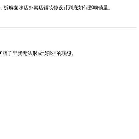
，拆解卤味店外卖店铺装修设计到底如何影响销量。
脑子里就无法形成“好吃”的联想。