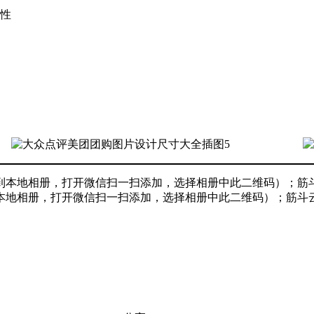
效性
到本地相册，打开微信扫一扫添加，选择相册中此二维码）；筋斗云软件