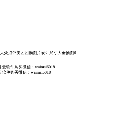
购买微信：waimai6018