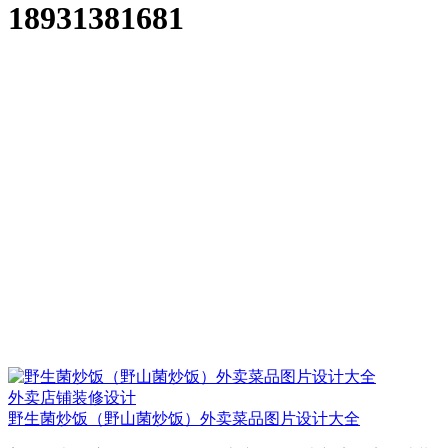
18931381681
外卖店铺装修设计
野生菌炒饭（野山菌炒饭）外卖菜品图片设计大全