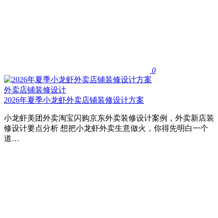
0
外卖店铺装修设计
2026年夏季小龙虾外卖店铺装修设计方案
小龙虾美团外卖淘宝闪购京东外卖装修设计案例，外卖新店装
修设计要点分析 想把小龙虾外卖生意做火，你得先明白一个
道…