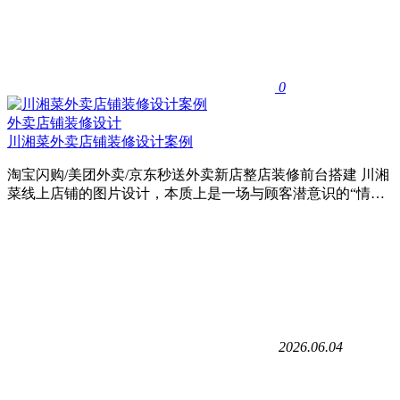
0
外卖店铺装修设计
川湘菜外卖店铺装修设计案例
淘宝闪购/美团外卖/京东秒送外卖新店整店装修前台搭建 川湘
菜线上店铺的图片设计，本质上是一场与顾客潜意识的“情…
2026.06.04