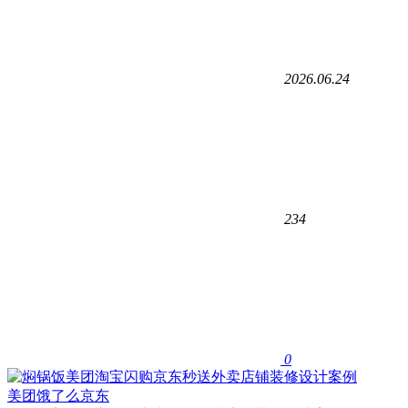
2026.06.24
234
0
美团饿了么京东