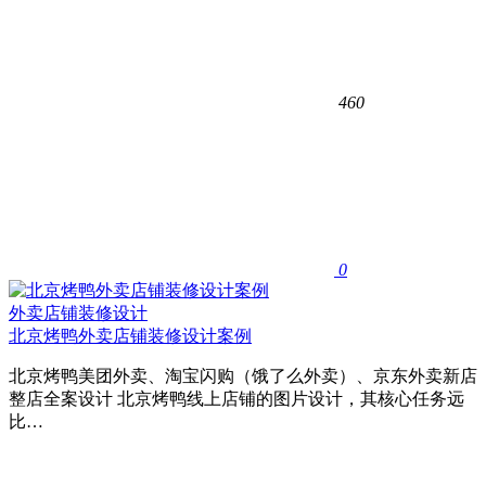
460
0
外卖店铺装修设计
北京烤鸭外卖店铺装修设计案例
北京烤鸭美团外卖、淘宝闪购（饿了么外卖）、京东外卖新店
整店全案设计 北京烤鸭线上店铺的图片设计，其核心任务远
比…