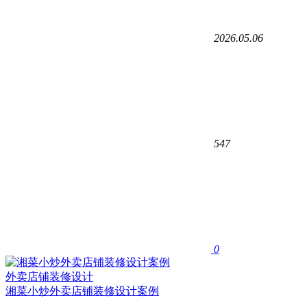
2026.05.06
547
0
外卖店铺装修设计
湘菜小炒外卖店铺装修设计案例