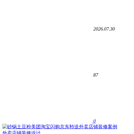
2026.07.30
87
0
外卖店铺装修设计