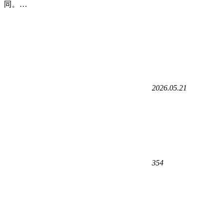
同。…
2026.05.21
354