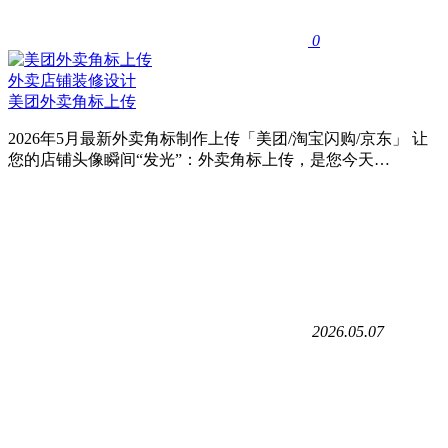
0
外卖店铺装修设计
美团外卖角标上传
2026年5月最新外卖角标制作上传「美团/淘宝闪购/京东」 让
您的店铺头像瞬间“发光”：外卖角标上传，是您今天…
2026.05.07