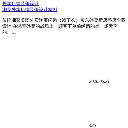
外卖店铺装修设计
湘菜外卖店铺装修设计案例
传统湘菜美团外卖淘宝闪购（饿了么）京东外卖新店整店全案
设计 在湘菜外卖的战场上，顾客下单前经历的是一场无声
的、…
2026.05.21
435