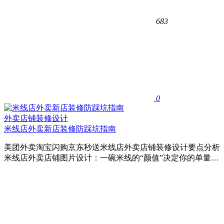
683
0
外卖店铺装修设计
米线店外卖新店装修防踩坑指南
美团外卖淘宝闪购京东秒送米线店外卖店铺装修设计要点分析
米线店外卖店铺图片设计：一碗米线的“颜值”决定你的单量…