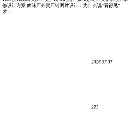
修设计方案 卤味店外卖店铺图片设计：为什么说“看得见”
才…
2026.07.07
221