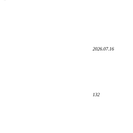
2026.07.16
132