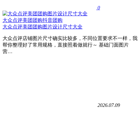
0
大众点评美团团购抖音团购
大众点评美团团购图片设计尺寸大全
大众点评店铺图片尺寸确实比较多，不同位置要求不一样，我
帮你整理好了常用规格，直接照着做就行～ 基础门面图片
营…
2026.07.09