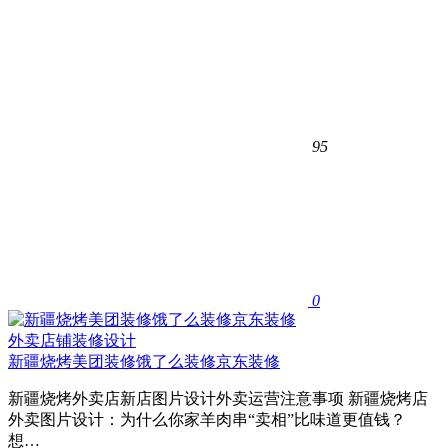
95
0
外卖店铺装修设计
新疆烧烤美团装修饿了么装修京东装修
新疆烧烤外卖店新店图片设计外卖运营注意事项 新疆烧烤店
外卖图片设计：为什么你家羊肉串“卖相”比味道更值钱？
想…