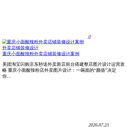
0
外卖店铺装修设计
重庆小面酸辣粉外卖店铺装修设计案例
美团淘宝闪购京东秒送外卖新店前台搭建整店图片设计运营攻
略 重庆小面酸辣粉店外卖图片设计：一碗面的“颜值”决定
你…
2026.07.23