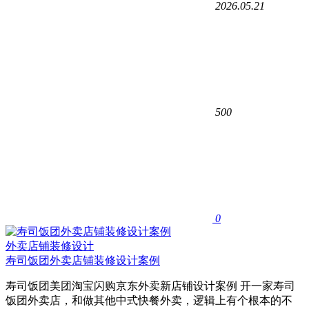
2026.05.21
500
0
外卖店铺装修设计
寿司饭团外卖店铺装修设计案例
寿司饭团美团淘宝闪购京东外卖新店铺设计案例 开一家寿司
饭团外卖店，和做其他中式快餐外卖，逻辑上有个根本的不