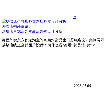
0
外卖店铺装修设计
烘焙店蛋糕店外卖新店外卖设计分析
美团外卖京东秒送淘宝闪购烘焙甜品生日蛋糕店设计案例展示
烘焙店线上店铺图片设计：为什么说“好看”就是“好卖”？…
2026.07.06