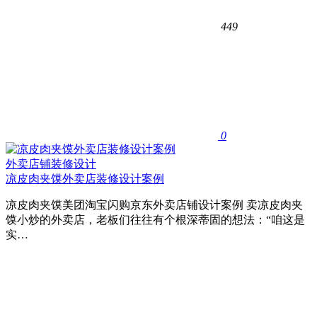
449
0
外卖店铺装修设计
凉皮肉夹馍外卖店装修设计案例
凉皮肉夹馍美团淘宝闪购京东外卖店铺设计案例 卖凉皮肉夹
馍小炒的外卖店，老板们往往有个根深蒂固的想法：“咱这是
实…