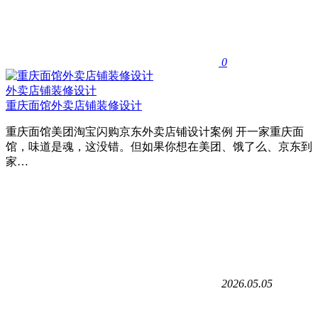
0
外卖店铺装修设计
重庆面馆外卖店铺装修设计
重庆面馆美团淘宝闪购京东外卖店铺设计案例 开一家重庆面
馆，味道是魂，这没错。但如果你想在美团、饿了么、京东到
家…
2026.05.05