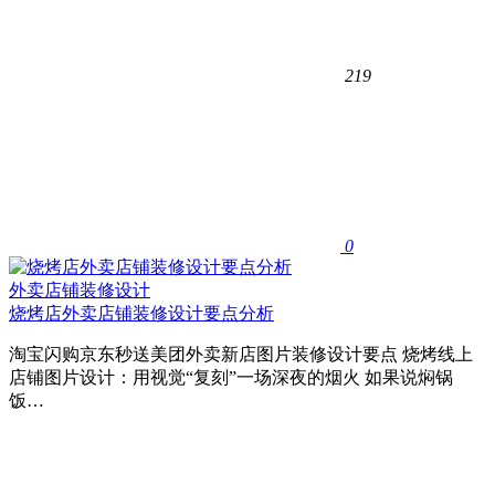
219
0
外卖店铺装修设计
烧烤店外卖店铺装修设计要点分析
淘宝闪购京东秒送美团外卖新店图片装修设计要点 烧烤线上
店铺图片设计：用视觉“复刻”一场深夜的烟火 如果说焖锅
饭…