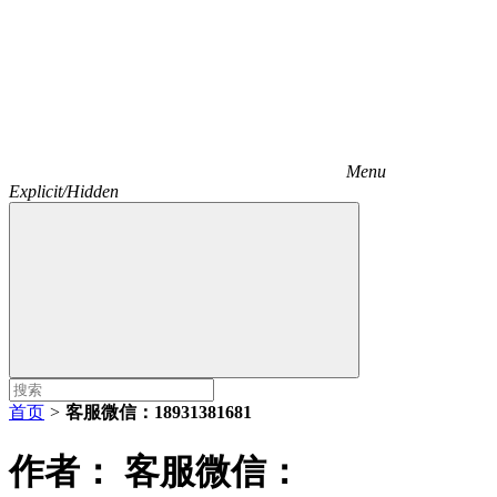
Menu
Explicit/Hidden
首页
>
客服微信：18931381681
作者：
客服微信：