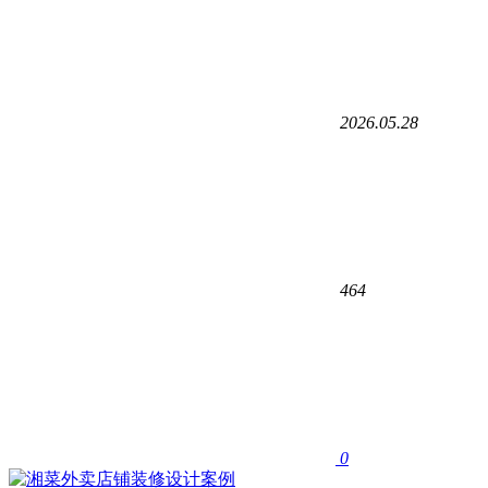
2026.05.28
464
0