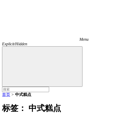
Menu
Explicit/Hidden
首页
>
中式糕点
标签：
中式糕点