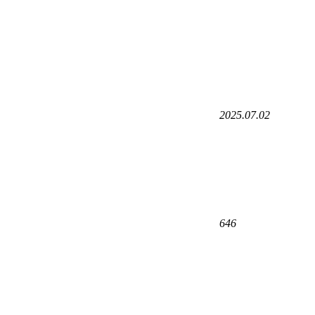
2025.07.02
646