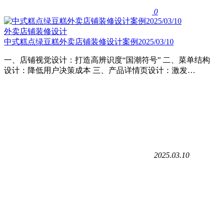
0
外卖店铺装修设计
中式糕点绿豆糕外卖店铺装修设计案例2025/03/10
一、店铺视觉设计：打造高辨识度“国潮符号”​ ​二、菜单结构
设计：降低用户决策成本 ​三、产品详情页设计：激发…
2025.03.10