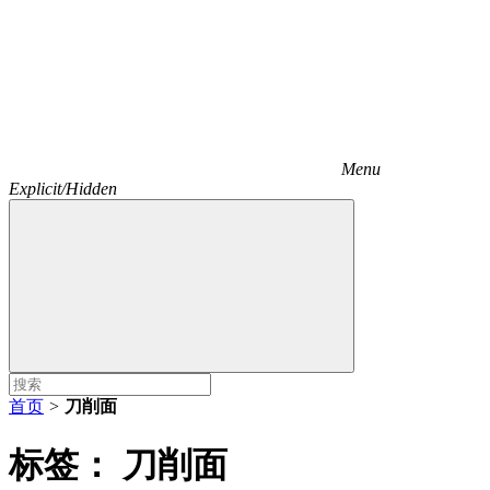
Menu
Explicit/Hidden
首页
>
刀削面
标签：
刀削面