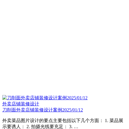
外卖店铺装修设计
刀削面外卖店铺装修设计案例2025/01/12
外卖菜品图片设计的要点主要包括以下几个方面： ‌1. 菜品展
示要诱人‌： ‌2. 拍摄光线要充足‌： ‌3. …