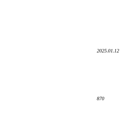
2025.01.12
870