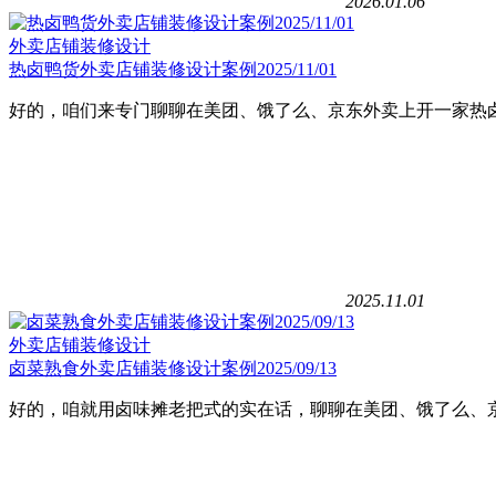
2026.01.06
外卖店铺装修设计
热卤鸭货外卖店铺装修设计案例2025/11/01
好的，咱们来专门聊聊在美团、饿了么、京东外卖上开一家热卤
2025.11.01
外卖店铺装修设计
卤菜熟食外卖店铺装修设计案例2025/09/13
好的，咱就用卤味摊老把式的实在话，聊聊在美团、饿了么、