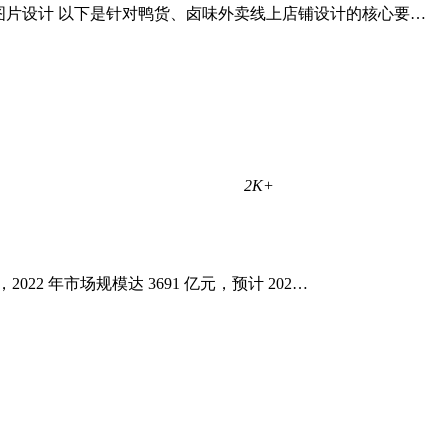
图片设计 以下是针对鸭货、卤味外卖线上店铺设计的核心要…
2K+
2 年市场规模达 3691 亿元，预计 202…