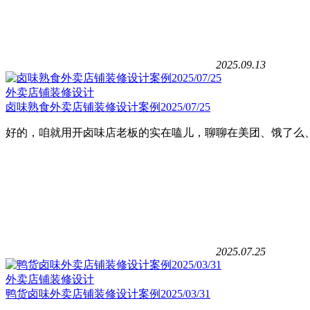
2025.09.13
外卖店铺装修设计
卤味熟食外卖店铺装修设计案例2025/07/25
好的，咱就用开卤味店老板的实在嗑儿，聊聊在美团、饿了么
2025.07.25
外卖店铺装修设计
鸭货卤味外卖店铺装修设计案例2025/03/31