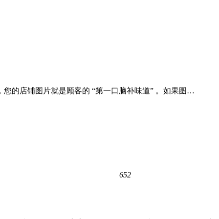
的店铺图片就是顾客的 “第一口脑补味道”​ 。如果图…
652