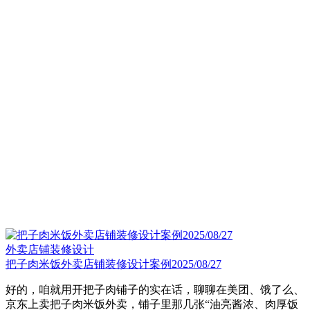
外卖店铺装修设计
把子肉米饭外卖店铺装修设计案例2025/08/27
好的，咱就用开把子肉铺子的实在话，聊聊在美团、饿了么、
京东上卖把子肉米饭外卖，铺子里那几张“油亮酱浓、肉厚饭