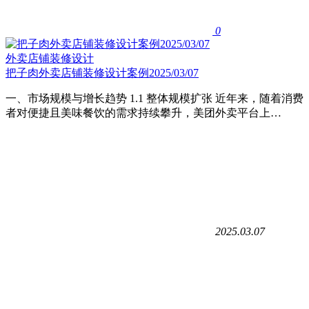
0
外卖店铺装修设计
把子肉外卖店铺装修设计案例2025/03/07
一、市场规模与增长趋势 1.1 整体规模扩张 近年来，随着消费
者对便捷且美味餐饮的需求持续攀升，美团外卖平台上…
2025.03.07