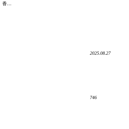
香…
2025.08.27
746