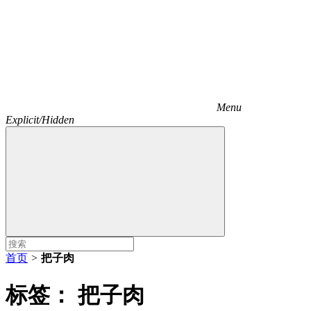
Menu
Explicit/Hidden
首页
>
把子肉
标签：
把子肉