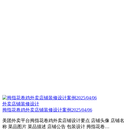
外卖店铺装修设计
拇指花卷鸡外卖店铺装修设计案例2025/04/06
美团外卖平台拇指花卷鸡外卖店铺设计要点​ 店铺头像 店铺名
称 菜品图片 菜品描述 店铺公告 包装设计 拇指花卷…