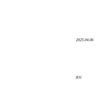
2025.04.06
831