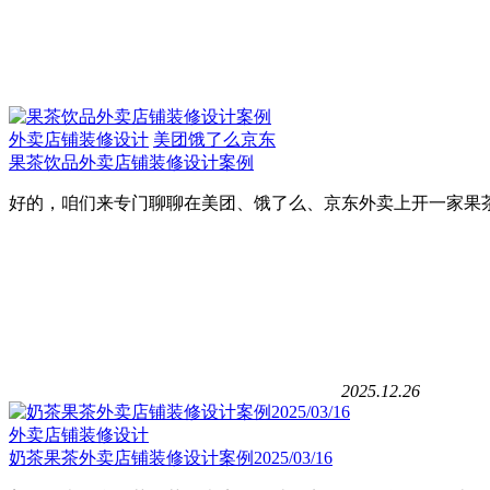
外卖店铺装修设计
美团饿了么京东
果茶饮品外卖店铺装修设计案例
好的，咱们来专门聊聊在美团、饿了么、京东外卖上开一家果茶
2025.12.26
外卖店铺装修设计
奶茶果茶外卖店铺装修设计案例2025/03/16