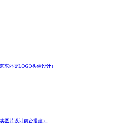
京东外卖LOGO头像设计）
卖图片设计前台搭建）