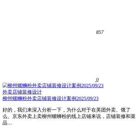
857
0
外卖店铺装修设计
柳州螺蛳粉外卖店铺装修设计案例2025/09/23
好的，我们来深入分析一下，为什么对于在美团外卖、饿了
么、京东外卖上卖柳州螺蛳粉的线上店铺来说，​店铺装修和菜
品…