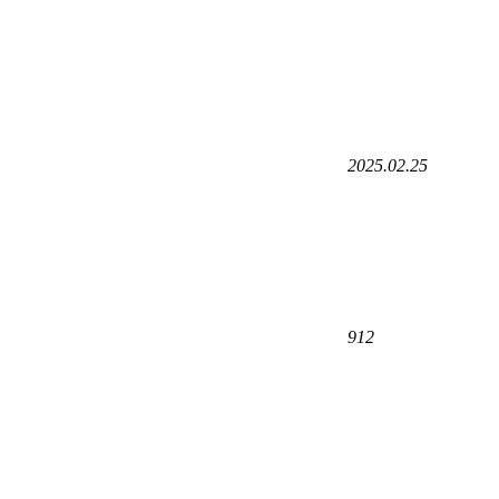
2025.02.25
912