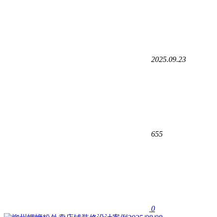
2025.09.23
655
0