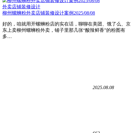
外卖店铺装修设计
柳州螺蛳粉外卖店铺装修设计案例2025/08/08
好的，咱就用开螺蛳粉店的实在话，聊聊在美团、饿了么、京
东上卖柳州螺蛳粉外卖，铺子里那几张“酸辣鲜香”的粉图有
多…
2025.08.08