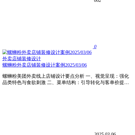
662
0
外卖店铺装修设计
螺蛳粉外卖店铺装修设计案例2025/03/06
螺蛳粉美团外卖线上店铺设计要点分析 ​一、视觉呈现：强化
品类特色与食欲刺激 ​二、菜单结构：引导转化与客单价提…
2025.03.06