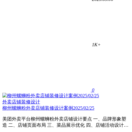
1K+
0
外卖店铺装修设计
柳州螺蛳粉外卖店铺装修设计案例2025/02/25
美团外卖平台柳州螺蛳粉外卖店铺设计要点 一、品牌形象塑
造 二、店铺页面布局 三、菜品展示优化 四、店铺活动设计…