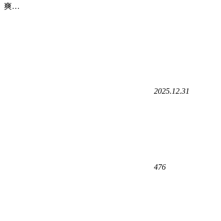
爽…
2025.12.31
476