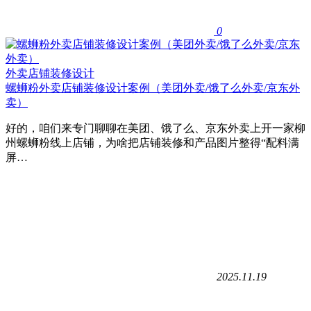
0
外卖店铺装修设计
螺蛳粉外卖店铺装修设计案例（美团外卖/饿了么外卖/京东外
卖）
好的，咱们来专门聊聊在美团、饿了么、京东外卖上开一家柳
州螺蛳粉线上店铺，为啥把店铺装修和产品图片整得“配料满
屏…
2025.11.19