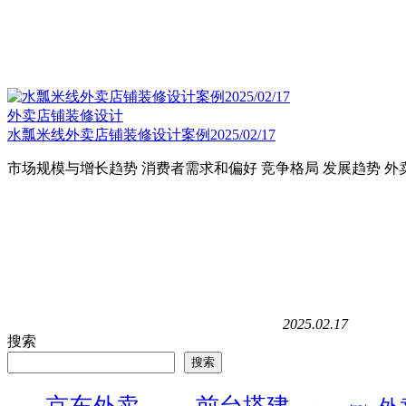
外卖店铺装修设计
水瓢米线外卖店铺装修设计案例2025/02/17
市场规模与增长趋势 消费者需求和偏好 竞争格局 发展趋势 
2025.02.17
搜索
搜索