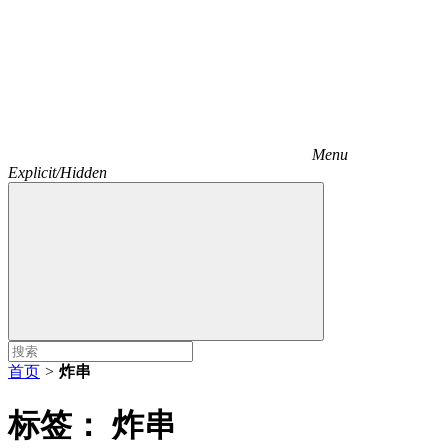
Menu
Explicit/Hidden
首页
>
炸串
标签：
炸串