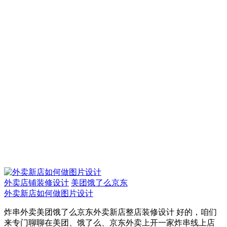
外卖店铺装修设计
美团饿了么京东
外卖新店如何做图片设计
炸串外卖美团饿了么京东外卖新店整店装修设计 好的，咱们
来专门聊聊在美团、饿了么、京东外卖上开一家炸串线上店