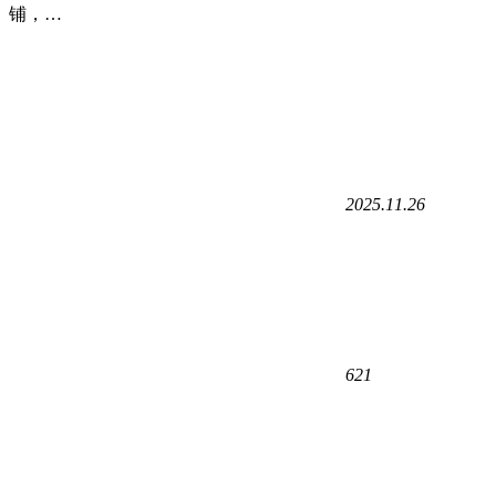
铺，…
2025.11.26
621