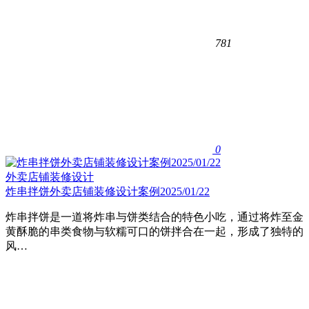
781
0
外卖店铺装修设计
炸串拌饼外卖店铺装修设计案例2025/01/22
炸串拌饼是一道将炸串与饼类结合的特色小吃，通过将炸至金
黄酥脆的串类食物与软糯可口的饼拌合在一起，形成了独特的
风…