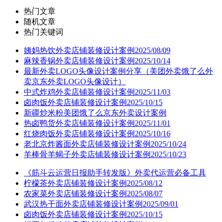
热门文章
随机文章
热门关键词
姨妈热饮外卖店铺装修设计案例2025/08/09
麻辣香锅外卖店铺装修设计案例2025/10/14
最新外卖LOGO头像设计案例分享（美团外卖饿了么外
卖京东外卖LOGO头像设计）
中式炸鸡外卖店铺装修设计案例2025/11/03
卤肉饭外卖店铺装修设计案例2025/10/15
新疆炒米粉美团饿了么京东外卖设计案例
热卤鸭货外卖店铺装修设计案例2025/11/01
红烧肉饭外卖店铺装修设计案例2025/10/16
老北京炸酱面外卖店铺装修设计案例2025/10/24
羊棒骨羊蝎子外卖店铺装修设计案例2025/10/23
《筋斗云运营日报助手转发版》外卖代运营必备工具
柠檬茶外卖店铺装修设计案例2025/08/12
农家菜外卖店铺装修设计案例2025/08/07
武汉热干面外卖店铺装修设计案例2025/09/01
卤肉饭外卖店铺装修设计案例2025/10/15