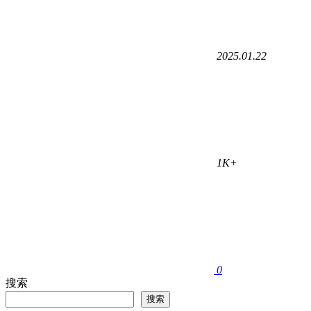
2025.01.22
1K+
0
搜索
搜索