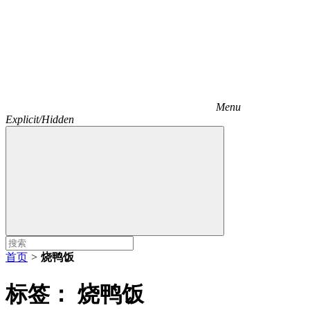
Menu
Explicit/Hidden
首页
>
烧鸭饭
标签：
烧鸭饭