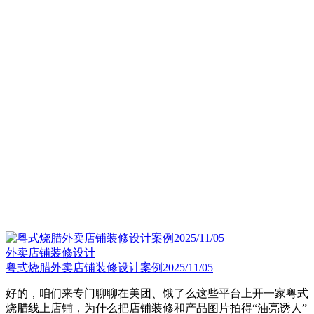
外卖店铺装修设计
粤式烧腊外卖店铺装修设计案例2025/11/05
好的，咱们来专门聊聊在美团、饿了么这些平台上开一家粤式
烧腊线上店铺，为什么把店铺装修和产品图片拍得“油亮诱人”