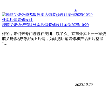
0
外卖店铺装修设计
烧腊叉烧饭烧鸭饭外卖店铺装修设计案例2025/10/29
好的，咱们来专门聊聊在美团、饿了么、京东外卖上开一家烧
腊叉烧饭/烧鸭饭线上店铺，为啥把店铺装修和产品图片整得
“…
2025.10.29