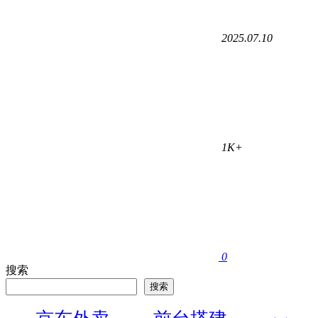
2025.07.10
1K+
0
搜索
搜索