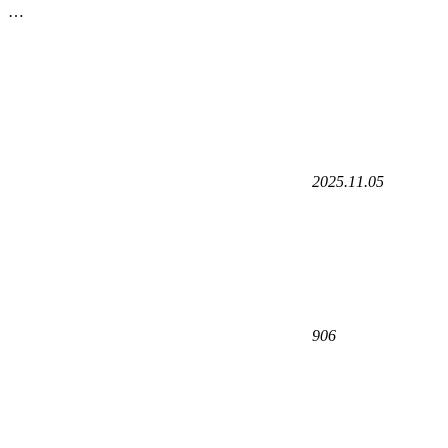
…
2025.11.05
906