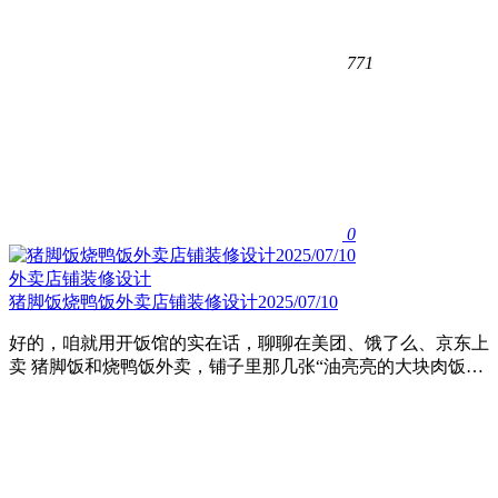
771
0
外卖店铺装修设计
猪脚饭烧鸭饭外卖店铺装修设计2025/07/10
好的，咱就用开饭馆的实在话，聊聊在美团、饿了么、京东上
卖 ​猪脚饭和烧鸭饭外卖，铺子里那几张“油亮亮的大块肉饭…