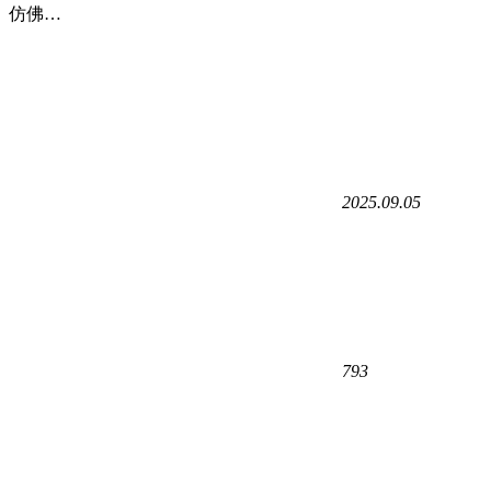
仿佛…
2025.09.05
793