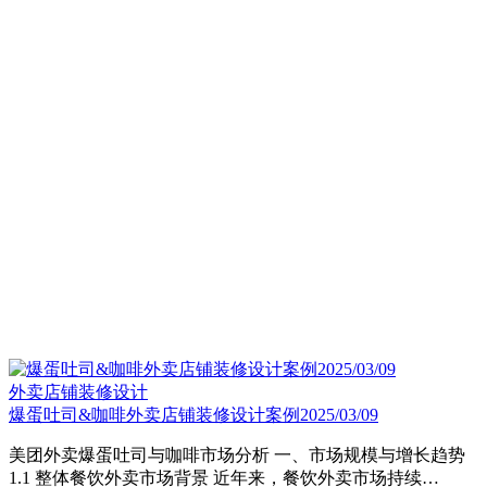
外卖店铺装修设计
爆蛋吐司&咖啡外卖店铺装修设计案例2025/03/09
美团外卖爆蛋吐司与咖啡市场分析 一、市场规模与增长趋势
1.1 整体餐饮外卖市场背景 近年来，餐饮外卖市场持续…