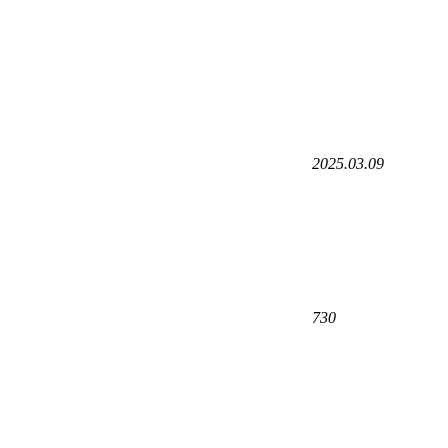
2025.03.09
730