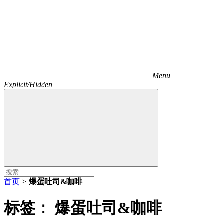
Menu
Explicit/Hidden
首页
>
爆蛋吐司&咖啡
标签：
爆蛋吐司&咖啡