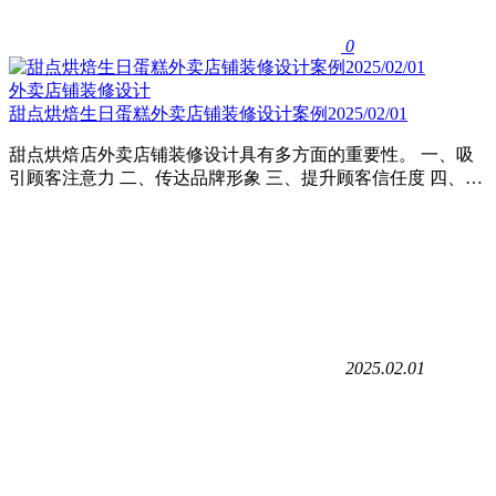
0
外卖店铺装修设计
甜点烘焙生日蛋糕外卖店铺装修设计案例2025/02/01
甜点烘焙店外卖店铺装修设计具有多方面的重要性。 一、吸
引顾客注意力 二、传达品牌形象 三、提升顾客信任度 四、…
2025.02.01