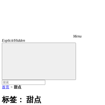
Menu
Explicit/Hidden
首页
>
甜点
标签：
甜点