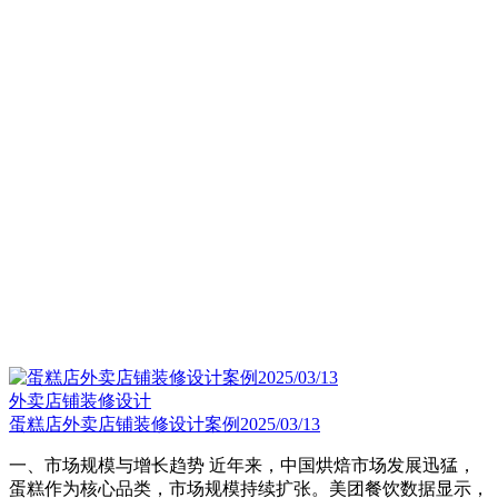
外卖店铺装修设计
蛋糕店外卖店铺装修设计案例2025/03/13
一、市场规模与增长趋势​ 近年来，中国烘焙市场发展迅猛，
蛋糕作为核心品类，市场规模持续扩张。美团餐饮数据显示，