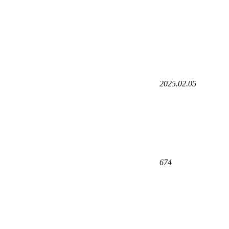
2025.02.05
674