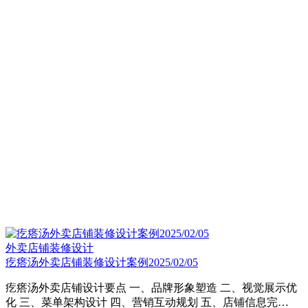
外卖店铺装修设计
疙瘩汤外卖店铺装修设计案例2025/02/05
疙瘩汤外卖店铺设计要点 一、品牌形象塑造 二、视觉展示优
化 三、菜单架构设计 四、营销互动规划 五、店铺信息完…