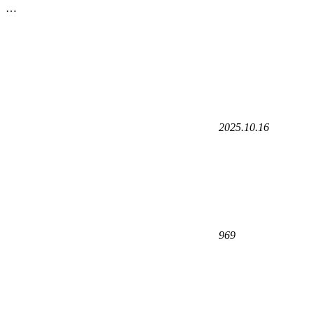
…
2025.10.16
969