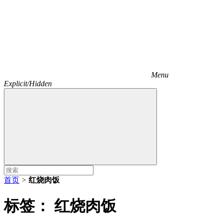
Menu
Explicit/Hidden
首页
>
红烧肉饭
标签：
红烧肉饭