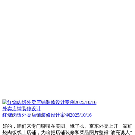
外卖店铺装修设计
红烧肉饭外卖店铺装修设计案例2025/10/16
好的，咱们来专门聊聊在美团、饿了么、京东外卖上开一家红
烧肉饭线上店铺，为啥把店铺装修和菜品图片整得“油亮诱人”