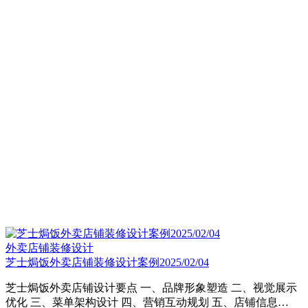
外卖店铺装修设计
芝士焗饭外卖店铺装修设计案例2025/02/04
芝士焗饭外卖店铺设计要点 一、品牌形象塑造 二、视觉展示
优化 三、菜单架构设计 四、营销互动规划 五、店铺信息…