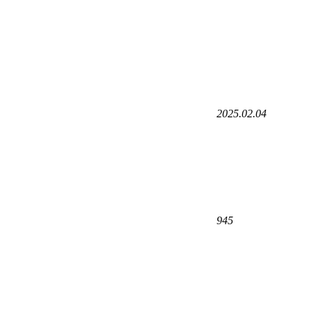
2025.02.04
945