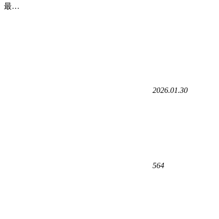
最…
2026.01.30
564