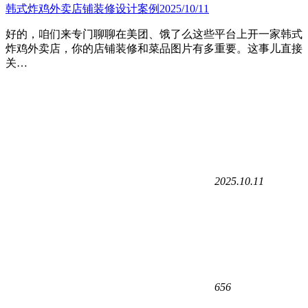
韩式炸鸡外卖店铺装修设计案例2025/10/11
好的，咱们来专门聊聊在美团、饿了么这些平台上开一家韩式
炸鸡外卖店，你的店铺装修和菜品图片有多重要。这事儿直接
关…
2025.10.11
656