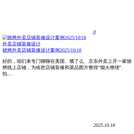
0
外卖店铺装修设计
烧烤外卖店铺装修设计案例2025/10/18
好的，咱们来专门聊聊在美团、饿了么、京东外卖上开一家烧
烤线上店铺，为啥把店铺装修和菜品图片整得“烟火缭绕”、
拍…
2025.10.18