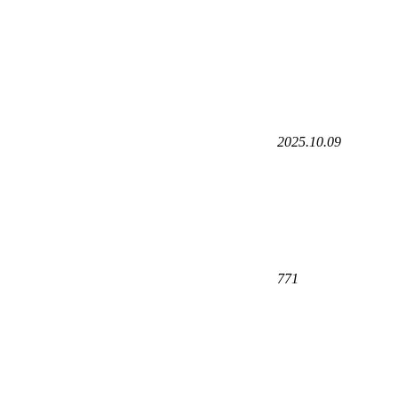
2025.10.09
771