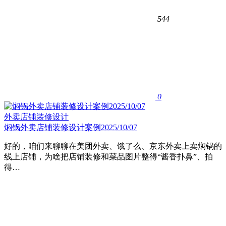
544
0
外卖店铺装修设计
焖锅外卖店铺装修设计案例2025/10/07
好的，咱们来聊聊在美团外卖、饿了么、京东外卖上卖焖锅的
线上店铺，为啥把店铺装修和菜品图片整得“酱香扑鼻”、拍
得…