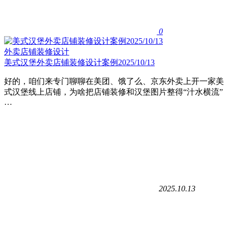
0
外卖店铺装修设计
美式汉堡外卖店铺装修设计案例2025/10/13
好的，咱们来专门聊聊在美团、饿了么、京东外卖上开一家美
式汉堡线上店铺，为啥把店铺装修和汉堡图片整得“汁水横流”
…
2025.10.13