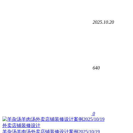
2025.10.20
640
0
外卖店铺装修设计
羊杂汤羊肉汤外卖店铺装修设计案例2025/10/19