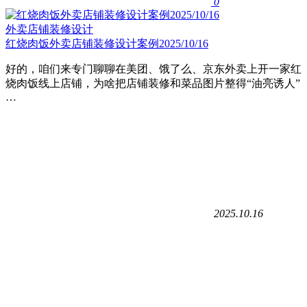
0
外卖店铺装修设计
红烧肉饭外卖店铺装修设计案例2025/10/16
好的，咱们来专门聊聊在美团、饿了么、京东外卖上开一家红
烧肉饭线上店铺，为啥把店铺装修和菜品图片整得“油亮诱人”
…
2025.10.16