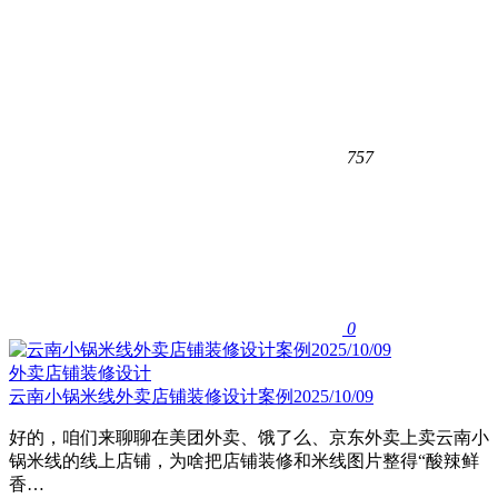
757
0
外卖店铺装修设计
云南小锅米线外卖店铺装修设计案例2025/10/09
好的，咱们来聊聊在美团外卖、饿了么、京东外卖上卖云南小
锅米线的线上店铺，为啥把店铺装修和米线图片整得“酸辣鲜
香…