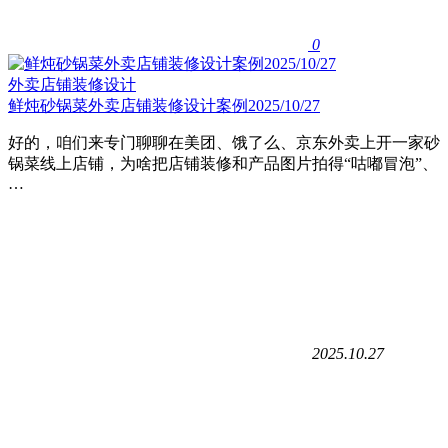
0
外卖店铺装修设计
鲜炖砂锅菜外卖店铺装修设计案例2025/10/27
好的，咱们来专门聊聊在美团、饿了么、京东外卖上开一家砂
锅菜线上店铺，为啥把店铺装修和产品图片拍得“咕嘟冒泡”、
…
2025.10.27