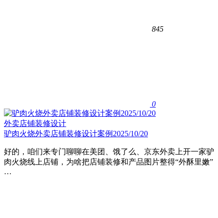
845
0
外卖店铺装修设计
驴肉火烧外卖店铺装修设计案例2025/10/20
好的，咱们来专门聊聊在美团、饿了么、京东外卖上开一家驴
肉火烧线上店铺，为啥把店铺装修和产品图片整得“外酥里嫩”
…