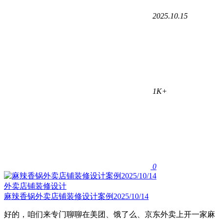
2025.10.15
1K+
0
外卖店铺装修设计
麻辣香锅外卖店铺装修设计案例2025/10/14
好的，咱们来专门聊聊在美团、饿了么、京东外卖上开一家麻