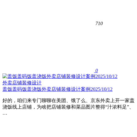
710
0
外卖店铺装修设计
盖饭盖码饭盖浇饭外卖店铺装修设计案例2025/10/12
好的，咱们来专门聊聊在美团、饿了么、京东外卖上开一家盖
浇饭线上店铺，为啥把店铺装修和菜品图片整得“汁浓料足”、
…