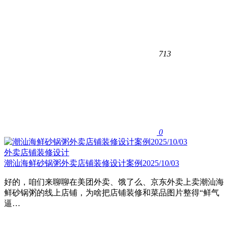
713
0
外卖店铺装修设计
潮汕海鲜砂锅粥外卖店铺装修设计案例2025/10/03
好的，咱们来聊聊在美团外卖、饿了么、京东外卖上卖潮汕海
鲜砂锅粥的线上店铺，为啥把店铺装修和菜品图片整得“鲜气
逼…