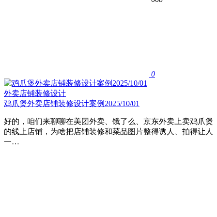
0
外卖店铺装修设计
鸡爪煲外卖店铺装修设计案例2025/10/01
好的，咱们来聊聊在美团外卖、饿了么、京东外卖上卖鸡爪煲
的线上店铺，为啥把店铺装修和菜品图片整得诱人、拍得让人
一…