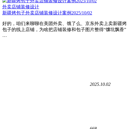
外卖店铺装修设计
新疆烤包子外卖店铺装修设计案例2025/10/02
好的，咱们来聊聊在美团外卖、饿了么、京东外卖上卖新疆烤
包子的线上店铺，为啥把店铺装修和包子图片整得“馕坑飘香”
…
2025.10.02
668