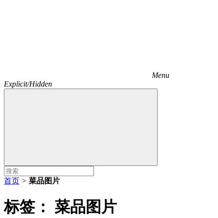
Menu
Explicit/Hidden
首页
>
菜品图片
标签：
菜品图片