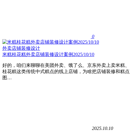
0
外卖店铺装修设计
米糕桂花糕外卖店铺装修设计案例2025/10/10
好的，咱们来聊聊在美团外卖、饿了么、京东外卖上卖米糕、
桂花糕这类传统中式糕点的线上店铺，为啥把店铺装修和糕点
图…
2025.10.10