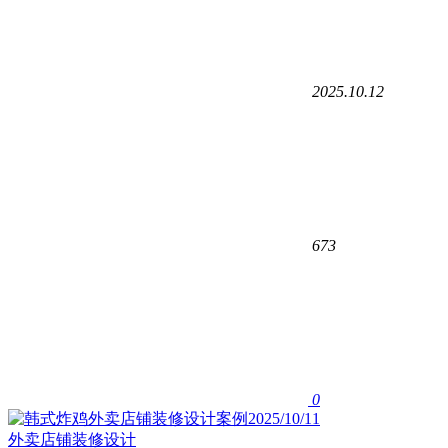
2025.10.12
673
0
外卖店铺装修设计