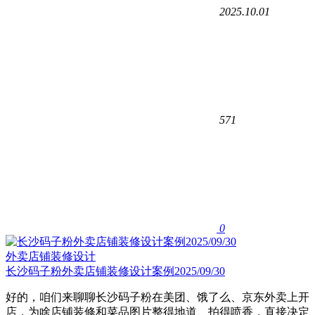
2025.10.01
571
0
外卖店铺装修设计
长沙码子粉外卖店铺装修设计案例2025/09/30
好的，咱们来聊聊长沙码子粉在美团、饿了么、京东外卖上开
店，为啥店铺装修和菜品图片整得地道、拍得喷香，直接决定