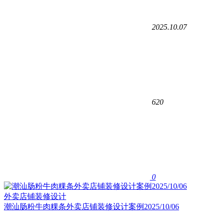
2025.10.07
620
0
外卖店铺装修设计
潮汕肠粉牛肉粿条外卖店铺装修设计案例2025/10/06