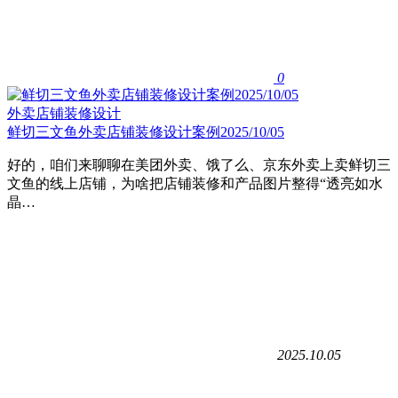
0
外卖店铺装修设计
鲜切三文鱼外卖店铺装修设计案例2025/10/05
好的，咱们来聊聊在美团外卖、饿了么、京东外卖上卖鲜切三
文鱼的线上店铺，为啥把店铺装修和产品图片整得“透亮如水
晶…
2025.10.05