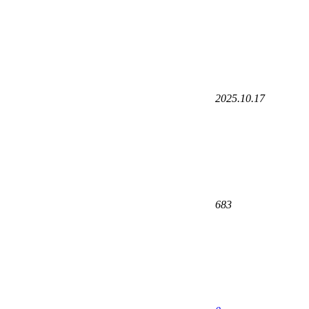
2025.10.17
683