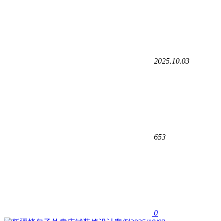
2025.10.03
653
0