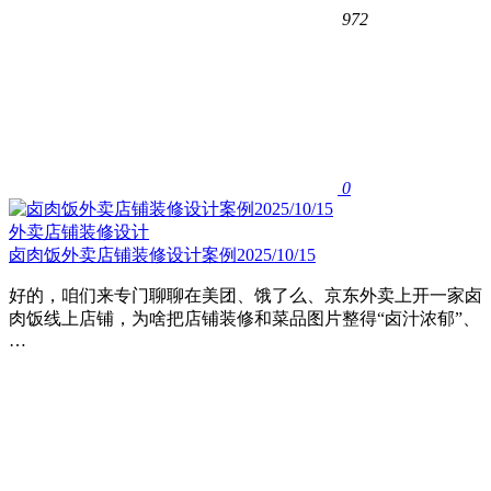
972
0
外卖店铺装修设计
卤肉饭外卖店铺装修设计案例2025/10/15
好的，咱们来专门聊聊在美团、饿了么、京东外卖上开一家卤
肉饭线上店铺，为啥把店铺装修和菜品图片整得“卤汁浓郁”、
…