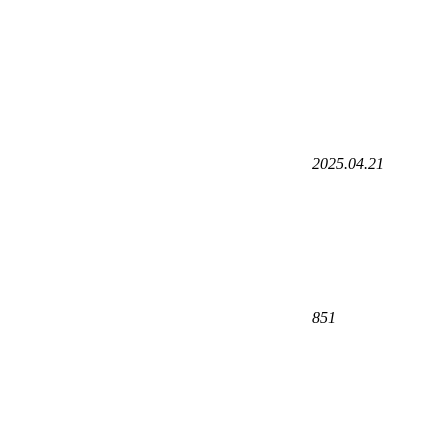
2025.04.21
851