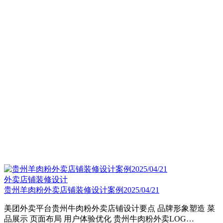
外卖店铺装修设计
贵州羊肉粉外卖店铺装修设计案例2025/04/21
美团外卖平台贵州牛肉粉外卖店铺设计要点​ 品牌形象塑造 菜
品展示 页面布局 用户体验优化 贵州牛肉粉外卖LOG…