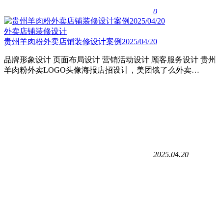
0
外卖店铺装修设计
贵州羊肉粉外卖店铺装修设计案例2025/04/20
品牌形象设计 页面布局设计 营销活动设计 顾客服务设计 贵州
羊肉粉外卖LOGO头像海报店招设计，美团饿了么外卖…
2025.04.20