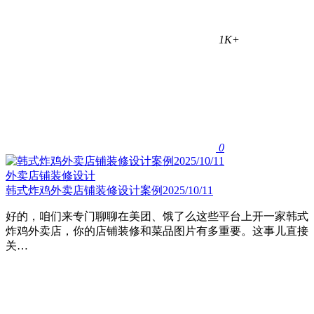
1K+
0
外卖店铺装修设计
韩式炸鸡外卖店铺装修设计案例2025/10/11
好的，咱们来专门聊聊在美团、饿了么这些平台上开一家韩式
炸鸡外卖店，你的店铺装修和菜品图片有多重要。这事儿直接
关…