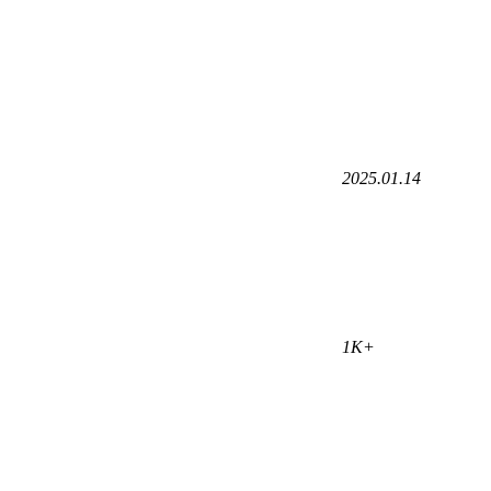
2025.01.14
1K+