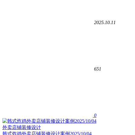
2025.10.11
651
0
外卖店铺装修设计
韩式炸鸡外卖店铺装修设计案例2025/10/04