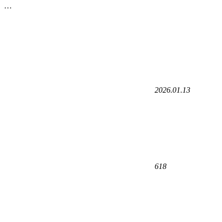
…
2026.01.13
618