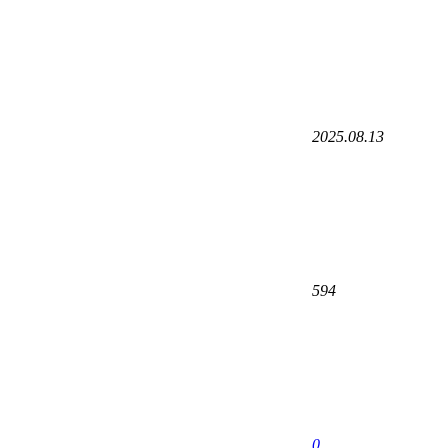
2025.08.13
594
0