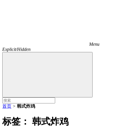
Menu
Explicit/Hidden
首页
>
韩式炸鸡
标签：
韩式炸鸡