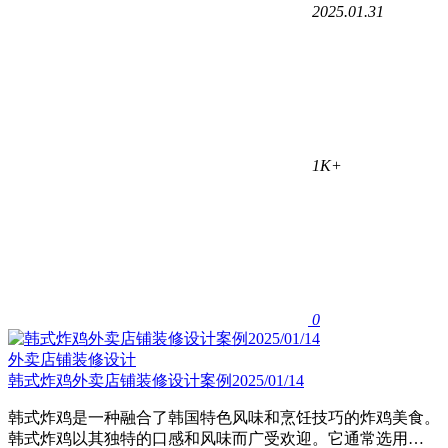
2025.01.31
1K+
0
外卖店铺装修设计
韩式炸鸡外卖店铺装修设计案例2025/01/14
‌韩式炸鸡是一种融合了韩国特色风味和烹饪技巧的炸鸡美食‌。
韩式炸鸡以其独特的口感和风味而广受欢迎。它通常选用…