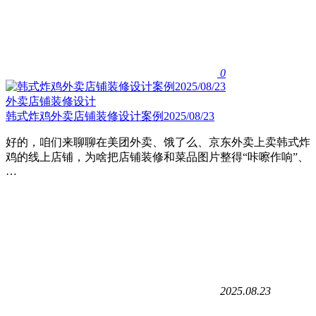
0
外卖店铺装修设计
韩式炸鸡外卖店铺装修设计案例2025/08/23
好的，咱们来聊聊在美团外卖、饿了么、京东外卖上卖韩式炸
鸡的线上店铺，为啥把店铺装修和菜品图片整得“咔嚓作响”、
…
2025.08.23