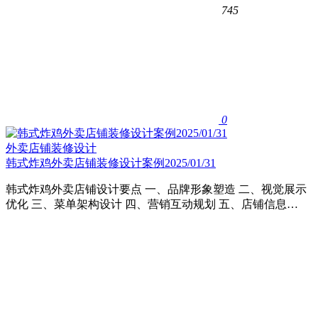
745
0
外卖店铺装修设计
韩式炸鸡外卖店铺装修设计案例2025/01/31
韩式炸鸡外卖店铺设计要点 一、品牌形象塑造 二、视觉展示
优化 三、菜单架构设计 四、营销互动规划 五、店铺信息…