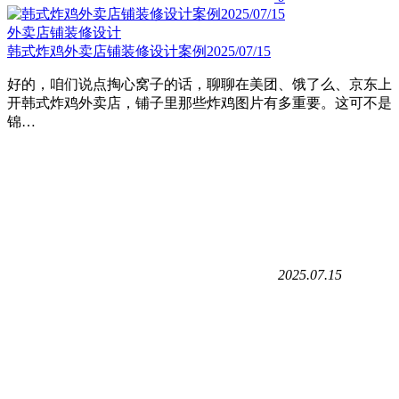
外卖店铺装修设计
韩式炸鸡外卖店铺装修设计案例2025/07/15
好的，咱们说点掏心窝子的话，聊聊在美团、饿了么、京东上
开韩式炸鸡外卖店，铺子里那些炸鸡图片有多重要。这可不是
锦…
2025.07.15