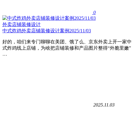
0
外卖店铺装修设计
中式炸鸡外卖店铺装修设计案例2025/11/03
好的，咱们来专门聊聊在美团、饿了么、京东外卖上开一家中
式炸鸡线上店铺，为啥把店铺装修和产品图片整得“外脆里嫩”
…
2025.11.03