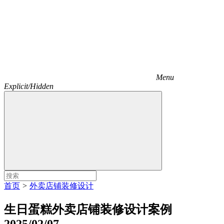
Menu
Explicit/Hidden
首页
>
外卖店铺装修设计
生日蛋糕外卖店铺装修设计案例
2025/02/07