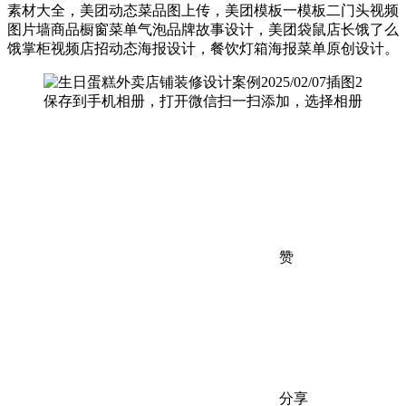
素材大全，美团动态菜品图上传，美团模板一模板二门头视频
图片墙商品橱窗菜单气泡品牌故事设计，美团袋鼠店长饿了么
饿掌柜视频店招动态海报设计，餐饮灯箱海报菜单原创设计。
保存到手机相册，打开微信扫一扫添加，选择相册
赞
分享