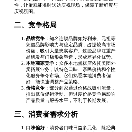
性，让蛋糕能准时送达庆祝现场，保障了新鲜度与
庆祝氛围。
二、竞争格局
品牌竞争
：知名连锁品牌如好利来、元祖等
凭借品牌影响力与稳定品质，占据较高市场
份额，吸引大量忠实客户。这些品牌注重产
品研发与门店形象塑造，形成差异化优势。
本地商家竞争
：众多本地蛋糕店依托美团外
卖拓展业务，以特色口味、亲民价格和个性
化服务争夺市场。它们熟悉本地消费者偏
好，能快速调整产品策略。
价格竞争
：部分商家通过价格战吸引流量，
推出低价促销活动。但过度价格竞争易影响
产品质量与服务水平，不利于长期发展。
三、消费者需求分析
口味偏好
：消费者口味日益多元化，除经典