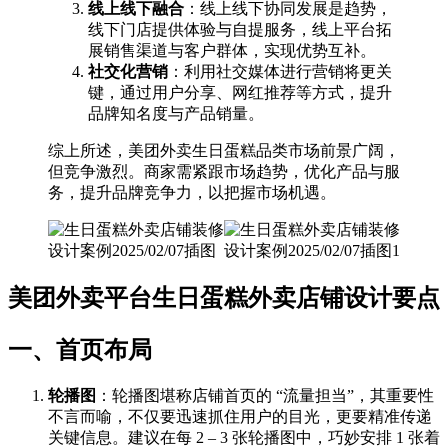
线上线下融合
：线上线下协同发展是趋势，
线下门店提供体验与自提服务，线上平台拓
展销售渠道与客户群体，实现优势互补。
社交化营销
：利用社交媒体进行营销将更关
键，通过用户分享、网红推荐等方式，提升
品牌知名度与产品销量。
综上所述，美团外卖生日蛋糕品类市场前景广阔，
但竞争激烈。商家需紧跟市场趋势，优化产品与服
务，提升品牌竞争力，以把握市场机遇。
美团外卖平台生日蛋糕外卖店铺设计要点
一、首页布局
轮播图
：轮播图堪称店铺首页的 “流量担当”，其重要性
不言而喻，不仅要迅速抓住用户的目光，更要精准传递
关键信息。建议在每 2 – 3 张轮播图中，巧妙安排 1 张着