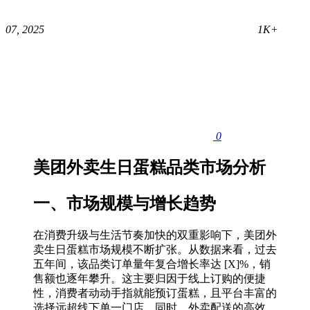
07, 2025
1K+
0
美团外卖生日蛋糕品类市场分析
一、市场规模与增长趋势
在消费升级与生活节奏加快的双重影响下，美团外
卖生日蛋糕市场规模不断扩张。从数据来看，过去
五年间，该品类订单量年复合增长率达 [X]%，销
售额也逐年攀升。这主要归因于线上订购的便捷
性，消费者动动手指就能预订蛋糕，且平台丰富的
选择远超线下单一门店。同时，外卖配送的高效