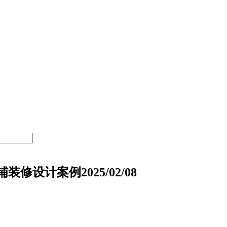
设计案例2025/02/08