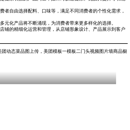
费者自由选择配料、口味等，满足不同消费者的个性化需求，
多元化产品将不断涌现，为消费者带来更多样化的选择。
店铺的精细化运营和管理，从店铺形象设计、产品展示到客户
美团动态菜品图上传，美团模板一模板二门头视频图片墙商品橱