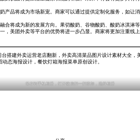
奶产品将成为市场新宠。商家可以通过提供定制化服务，如让消
融合将成为新的发展方向。果切酸奶、谷物酸奶、酸奶冰淇淋等
一，美团外卖等平台的优势将进一步凸显。商家将更加注重线上
修前台搭建外卖运营老店翻新，外卖高清菜品图片设计素材大全，
招动态海报设计，餐饮灯箱海报菜单原创设计。
保存到手机相册，打开微信扫一扫添加，选择相册