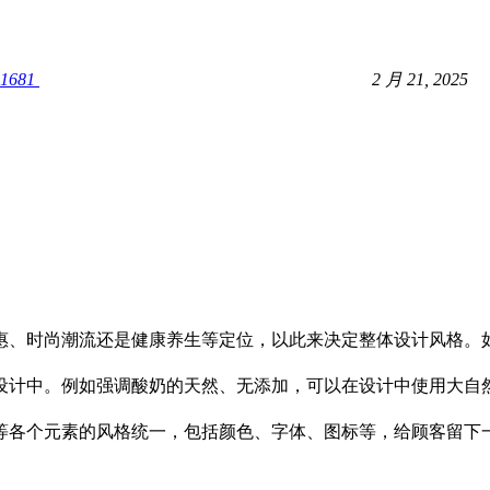
1681
2 月 21, 2025
惠、时尚潮流还是健康养生等定位，以此来决定整体设计风格。
设计中。例如强调酸奶的天然、无添加，可以在设计中使用大自
等各个元素的风格统一，包括颜色、字体、图标等，给顾客留下