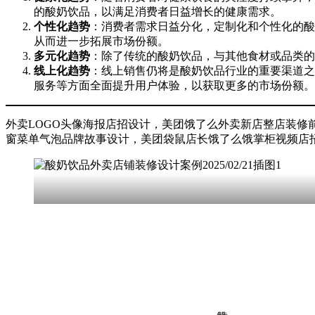
的酸奶饮品，以满足消费者日益增长的健康需求。
个性化趋势
：消费者需求日益分化，定制化和个性化的酸
从而进一步拓展市场份额。
多元化趋势
：除了传统的酸奶饮品，与其他食材或品类的
线上化趋势
：线上销售仍将是酸奶饮品行业的重要渠道之
服务等方面全面提升用户体验，以获取更多的市场份额。
外卖LOGO头像海报店招设计，美团饿了么外卖新店整店装
窗菜单气泡品牌故事设计，美团袋鼠店长饿了么饿掌柜视频店