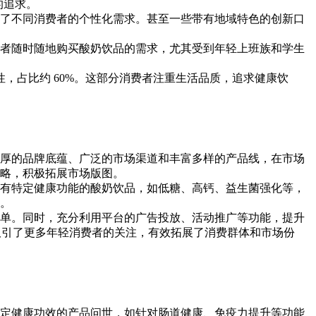
的追求。
了不同消费者的个性化需求。甚至一些带有地域特色的创新口
者随时随地购买酸奶饮品的需求，尤其受到年轻上班族和学生
男性，占比约 60%。这部分消费者注重生活品质，追求健康饮
厚的品牌底蕴、广泛的市场渠道和丰富多样的产品线，在市场
略，积极拓展市场版图。
有特定健康功能的酸奶饮品，如低糖、高钙、益生菌强化等，
。
单。同时，充分利用平台的广告投放、活动推广等功能，提升
吸引了更多年轻消费者的关注，有效拓展了消费群体和市场份
定健康功效的产品问世，如针对肠道健康、免疫力提升等功能