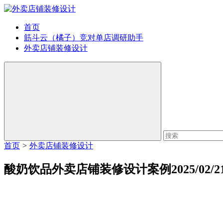
首页
筋斗云（橘子）竞对单店调研助手
外卖店铺装修设计
首页
>
外卖店铺装修设计
酸奶饮品外卖店铺装修设计案例2025/02/2