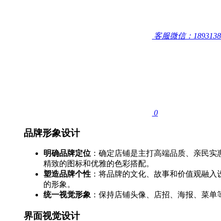
客服微信：1893138
0
品牌形象设计
明确品牌定位
：确定店铺是主打高端品质、亲民实
精致的图标和优雅的色彩搭配。
塑造品牌个性
：将品牌的文化、故事和价值观融入
的形象。
统一视觉形象
：保持店铺头像、店招、海报、菜单
界面视觉设计