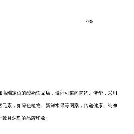
938
如高端定位的酸奶饮品店，设计可偏向简约、奢华，采用
然元素，如绿色植物、新鲜水果等图案，传递健康、纯净
一致且深刻的品牌印象。