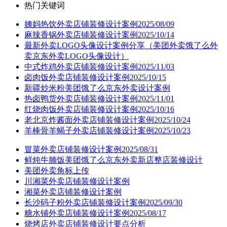
热门关键词
姨妈热饮外卖店铺装修设计案例2025/08/09
麻辣香锅外卖店铺装修设计案例2025/10/14
最新外卖LOGO头像设计案例分享（美团外卖饿了么外
卖京东外卖LOGO头像设计）
中式炸鸡外卖店铺装修设计案例2025/11/03
卤肉饭外卖店铺装修设计案例2025/10/15
新疆炒米粉美团饿了么京东外卖设计案例
热卤鸭货外卖店铺装修设计案例2025/11/01
红烧肉饭外卖店铺装修设计案例2025/10/16
老北京炸酱面外卖店铺装修设计案例2025/10/24
羊棒骨羊蝎子外卖店铺装修设计案例2025/10/23
冒菜外卖店铺装修设计案例2025/08/31
鲜炖牛腩饭美团饿了么京东外卖新店整店装修设计
美团外卖角标上传
川湘菜外卖店铺装修设计案例
湘菜外卖店铺装修设计案例
长沙码子粉外卖店铺装修设计案例2025/09/30
糖水铺外卖店铺装修设计案例2025/08/17
烧烤店外卖店铺装修设计要点分析