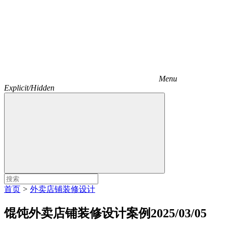
Menu
Explicit/Hidden
首页
>
外卖店铺装修设计
馄饨外卖店铺装修设计案例2025/03/05