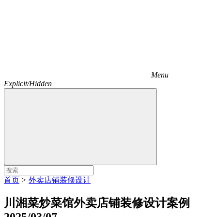
Menu
Explicit/Hidden
首页
>
外卖店铺装修设计
川湘菜炒菜馆外卖店铺装修设计案例
2025/03/07