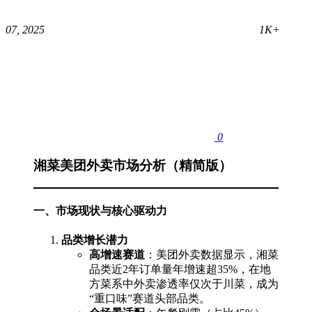
07, 2025
1K+
0
湘菜美团外卖市场分析（精简版）
一、市场现状与核心驱动力
品类增长潜力
高增速赛道
：美团外卖数据显示，湘菜
品类近2年订单量年增速超35%，在地
方菜系中外卖渗透率仅次于川菜，成为
“重口味”赛道头部品类。