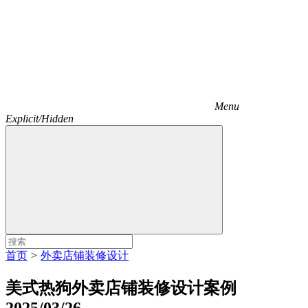
Menu
Explicit/Hidden
首页
>
外卖店铺装修设计
美式热狗外卖店铺装修设计案例
2025/03/26