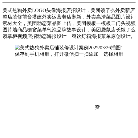
美式热狗外卖LOGO头像海报店招设计，美团饿了么外卖新店
整店装修前台搭建外卖运营老店翻新，外卖高清菜品图片设计
素材大全，美团动态菜品图上传，美团模板一模板二门头视频
图片墙商品橱窗菜单气泡品牌故事设计，美团袋鼠店长饿了么
饿掌柜视频店招动态海报设计，餐饮灯箱海报菜单原创设计。
保存到手机相册，打开微信扫一扫添加，选择相册
赞