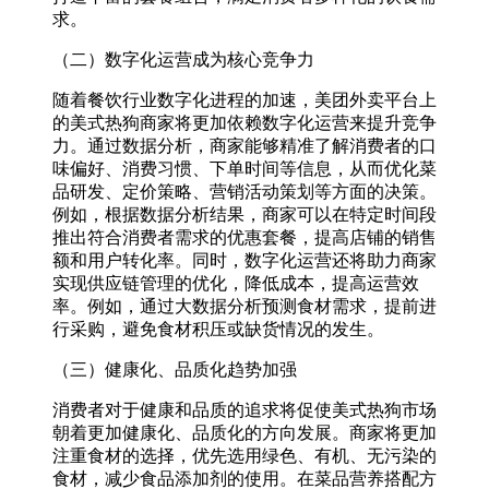
求。​
（二）数字化运营成为核心竞争力​
随着餐饮行业数字化进程的加速，美团外卖平台上
的美式热狗商家将更加依赖数字化运营来提升竞争
力。通过数据分析，商家能够精准了解消费者的口
味偏好、消费习惯、下单时间等信息，从而优化菜
品研发、定价策略、营销活动策划等方面的决策。
例如，根据数据分析结果，商家可以在特定时间段
推出符合消费者需求的优惠套餐，提高店铺的销售
额和用户转化率。同时，数字化运营还将助力商家
实现供应链管理的优化，降低成本，提高运营效
率。例如，通过大数据分析预测食材需求，提前进
行采购，避免食材积压或缺货情况的发生。​
（三）健康化、品质化趋势加强​
消费者对于健康和品质的追求将促使美式热狗市场
朝着更加健康化、品质化的方向发展。商家将更加
注重食材的选择，优先选用绿色、有机、无污染的
食材，减少食品添加剂的使用。在菜品营养搭配方