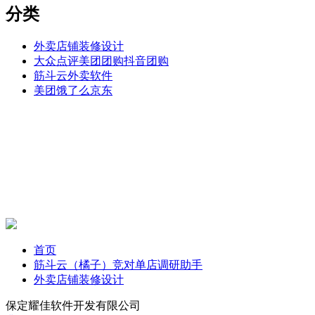
分类
外卖店铺装修设计
大众点评美团团购抖音团购
筋斗云外卖软件
美团饿了么京东
首页
筋斗云（橘子）竞对单店调研助手
外卖店铺装修设计
保定耀佳软件开发有限公司