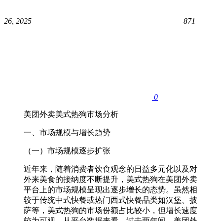
26, 2025
871
0
美团外卖美式热狗市场分析​
一、市场规模与增长趋势​
（一）市场规模逐步扩张​
近年来，随着消费者饮食观念的日益多元化以及对
外来美食的接纳度不断提升，美式热狗在美团外卖
平台上的市场规模呈现出逐步增长的态势。虽然相
较于传统中式快餐或热门西式快餐品类如汉堡、披
萨等，美式热狗的市场份额占比较小，但增长速度
较为可观。从平台数据来看，过去两年间，美团外