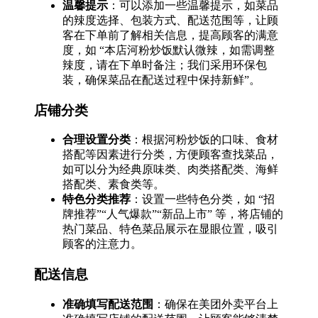
温馨提示
：可以添加一些温馨提示，如菜品
的辣度选择、包装方式、配送范围等，让顾
客在下单前了解相关信息，提高顾客的满意
度，如 “本店河粉炒饭默认微辣，如需调整
辣度，请在下单时备注；我们采用环保包
装，确保菜品在配送过程中保持新鲜”。
店铺分类
合理设置分类
：根据河粉炒饭的口味、食材
搭配等因素进行分类，方便顾客查找菜品，
如可以分为经典原味类、肉类搭配类、海鲜
搭配类、素食类等。
特色分类推荐
：设置一些特色分类，如 “招
牌推荐”“人气爆款”“新品上市” 等，将店铺的
热门菜品、特色菜品展示在显眼位置，吸引
顾客的注意力。
配送信息
准确填写配送范围
：确保在美团外卖平台上