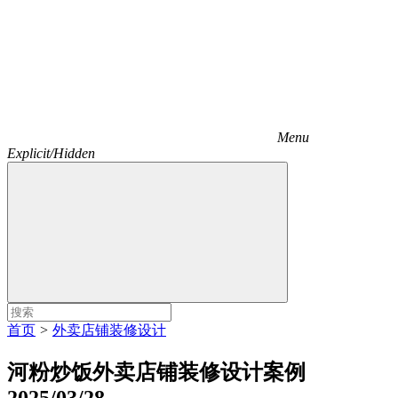
Menu
Explicit/Hidden
首页
>
外卖店铺装修设计
河粉炒饭外卖店铺装修设计案例
2025/03/28