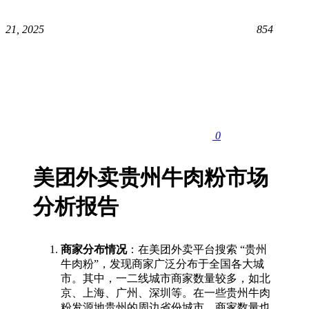
21, 2025
854
0
美团外卖
贵州牛肉粉
市场
分析报告
商家分布情况
：在美团外卖平台搜索 “贵州
牛肉粉”，发现商家广泛分布于全国各大城
市。其中，一二线城市商家数量较多，如北
京、上海、广州、深圳等。在一些贵州牛肉
粉发源地贵州的周边省份城市，商家数量也