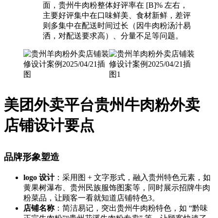
面，贵州牛肉粉整体好评率在 [B]% 左右，
主要好评集中在口味鲜美、食材新鲜，差评
则多集中在配送时间过长（因牛肉粉汤汁易
洒，对配送要求高）、分量不足等问题。
美团外卖平台贵州牛肉粉外卖
店铺设计要点
品牌形象塑造
logo 设计
：采用图 + 文字形式，融入贵州特色元素，如
黄果树瀑布、贵州民族服饰图案等，同时展示招牌牛肉
粉菜品，让顾客一看就知道店铺特色3。
店铺名称
：简洁易记，突出贵州牛肉粉特色，如 “黔味