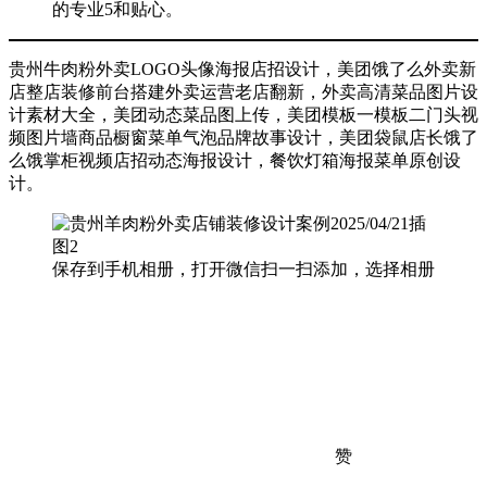
的专业5和贴心。
贵州牛肉粉外卖LOGO头像海报店招设计，美团饿了么外卖新
店整店装修前台搭建外卖运营老店翻新，外卖高清菜品图片设
计素材大全，美团动态菜品图上传，美团模板一模板二门头视
频图片墙商品橱窗菜单气泡品牌故事设计，美团袋鼠店长饿了
么饿掌柜视频店招动态海报设计，餐饮灯箱海报菜单原创设
计。
保存到手机相册，打开微信扫一扫添加，选择相册
赞