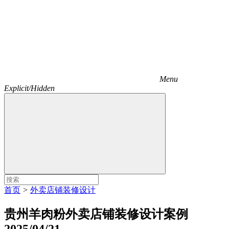
Menu
Explicit/Hidden
首页
>
外卖店铺装修设计
贵州羊肉粉外卖店铺装修设计案例
2025/04/21