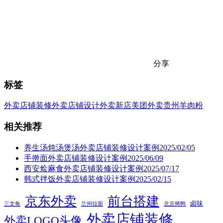
分享
标签
外卖店铺装修
外卖店铺设计
外卖新店
美团外卖
贵州羊肉粉
相关推荐
养生汤炖汤煲汤外卖店铺装修设计案例2025/02/05
手擀面外卖店铺装修设计案例2025/06/09
西安烩麻食外卖店铺装修设计案例2025/07/17
韩式拌饭外卖店铺装修设计案例2025/02/15
京东外卖
前台搭建
卤味
三文鱼
兰州拉面
北京烤鸭
外卖店铺装修
外卖LOGO头像