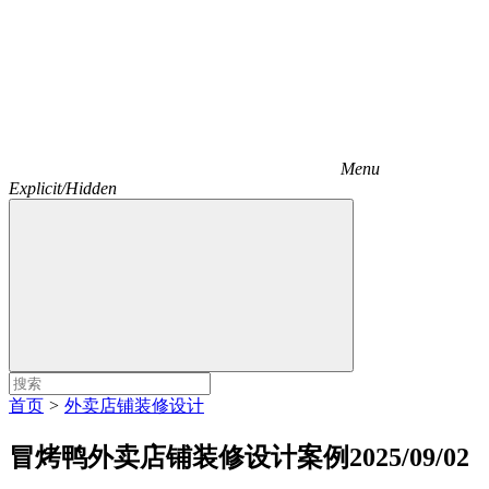
Menu
Explicit/Hidden
首页
>
外卖店铺装修设计
冒烤鸭外卖店铺装修设计案例2025/09/02