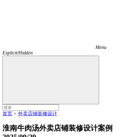
Menu
Explicit/Hidden
首页
>
外卖店铺装修设计
淮南牛肉汤外卖店铺装修设计案例
2025/09/29